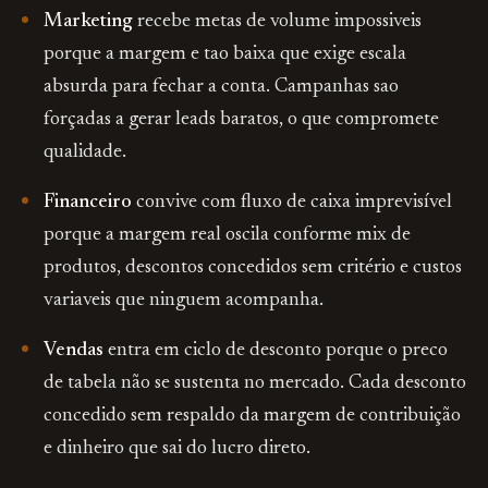
Marketing
recebe metas de volume impossiveis
porque a margem e tao baixa que exige escala
absurda para fechar a conta. Campanhas sao
forçadas a gerar leads baratos, o que compromete
qualidade.
Financeiro
convive com fluxo de caixa imprevisível
porque a margem real oscila conforme mix de
produtos, descontos concedidos sem critério e custos
variaveis que ninguem acompanha.
Vendas
entra em ciclo de desconto porque o preco
de tabela não se sustenta no mercado. Cada desconto
concedido sem respaldo da margem de contribuição
e dinheiro que sai do lucro direto.