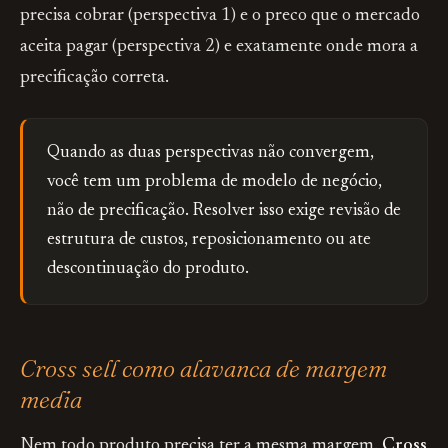
precisa cobrar (perspectiva 1) e o preco que o mercado
aceita pagar (perspectiva 2) e exatamente onde mora a
precificação correta.
Quando as duas perspectivas não convergem,
você tem um problema de modelo de negócio,
não de precificação. Resolver isso exige revisão de
estrutura de custos, reposicionamento ou ate
descontinuação do produto.
Cross sell como alavanca de margem
media
Nem todo produto precisa ter a mesma margem.
Cross