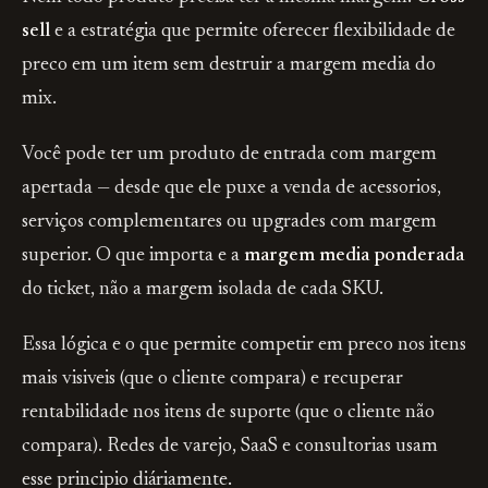
sell
e a estratégia que permite oferecer flexibilidade de
preco em um item sem destruir a margem media do
mix.
Você pode ter um produto de entrada com margem
apertada — desde que ele puxe a venda de acessorios,
serviços complementares ou upgrades com margem
superior. O que importa e a
margem media ponderada
do ticket, não a margem isolada de cada SKU.
Essa lógica e o que permite competir em preco nos itens
mais visiveis (que o cliente compara) e recuperar
rentabilidade nos itens de suporte (que o cliente não
compara). Redes de varejo, SaaS e consultorias usam
esse principio diáriamente.