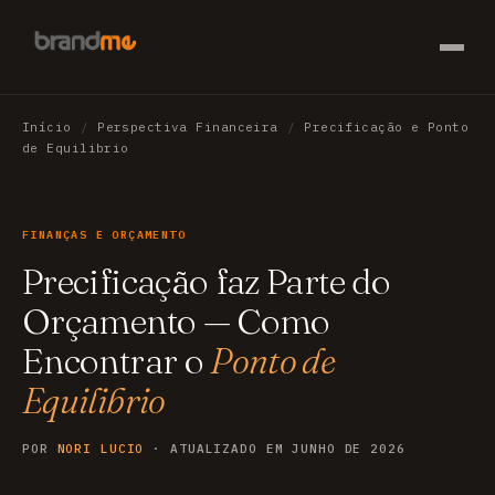
Início
/
Perspectiva Financeira
/
Precificação e Ponto
de Equilibrio
FINANÇAS E ORÇAMENTO
Precificação faz Parte do
Orçamento — Como
Encontrar o
Ponto de
Equilibrio
POR
NORI LUCIO
· ATUALIZADO EM JUNHO DE 2026