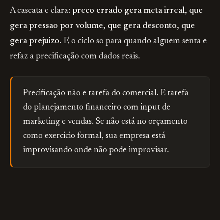
A cascata e clara:
preco errado gera meta irreal, que
gera pressao por volume, que gera desconto, que
gera prejuizo
. E o ciclo so para quando alguem senta e
refaz a precificação com dados reais.
Precificação não e tarefa do comercial. E tarefa
do planejamento financeiro com input de
marketing e vendas. Se não está no orçamento
como exercicio formal, sua empresa está
improvisando onde não pode improvisar.