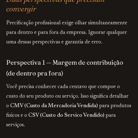
convergir
Precificação profissional exige olhar simultaneamente
para dentro e para fora da empresa. Ignorar qualquer
uma dessas perspectivas e garantia de erro.
Perspectiva 1 — Margem de contribuição
(de dentro pra fora)
Você precisa conhecer cada centavo que compoe o
custo do seu produto ou serviço. Isso significa detalhar
o
CMV (Custo da Mercadoria Vendida)
para produtos
fisicos e o
CSV (Custo do Servico Vendido)
para
serviços.