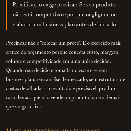
Precificação exige precisao. Se seu produto
não está competitivo e porque negligenciou
elaborar um business plan antes de lanca-lo.
Precificar não e "colocar um preco". E o exercicio mais
crítico do orçamento porque conecta custo, margem,
volume e competitividade em uma única decisão.
Quando essa decisão e tomada no escuro — sem
business plan, sem análise de mercado, sem estrutura de
custos detalhada — o resultado e previsível: produto
caro demais que não vende ou produto barato demais
que sangra caixa.
Duas perspectivas que precisam