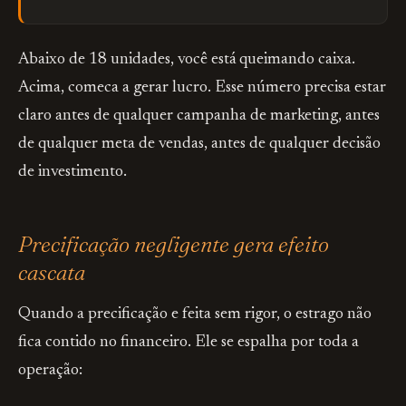
Abaixo de 18 unidades, você está queimando caixa.
Acima, comeca a gerar lucro. Esse número precisa estar
claro antes de qualquer campanha de marketing, antes
de qualquer meta de vendas, antes de qualquer decisão
de investimento.
Precificação negligente gera efeito
cascata
Quando a precificação e feita sem rigor, o estrago não
fica contido no financeiro. Ele se espalha por toda a
operação: