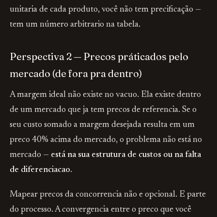
unitaria de cada produto, você não tem precificação —
tem um número arbitrario na tabela.
Perspectiva 2 — Precos práticados pelo
mercado (de fora pra dentro)
A margem ideal não existe no vacuo. Ela existe dentro
de um mercado que ja tem precos de referencia. Se o
seu custo somado a margem desejada resulta em um
preco 40% acima do mercado, o problema não está no
mercado —
está na sua estrutura de custos ou na falta
de diferenciacao
.
Mapear precos da concorrencia não e opcional. E parte
do processo. A convergencia entre o preco que você