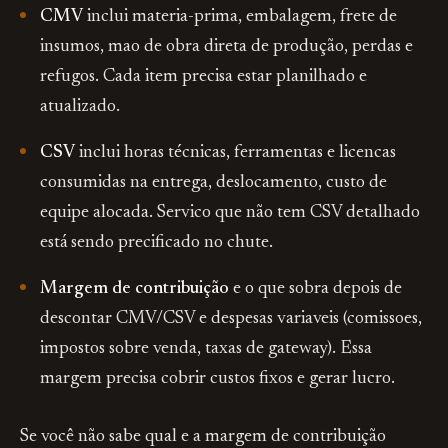
CMV
inclui materia-prima, embalagem, frete de
insumos, mao de obra direta de produção, perdas e
refugos. Cada item precisa estar planilhado e
atualizado.
CSV
inclui horas técnicas, ferramentas e licencas
consumidas na entrega, deslocamento, custo de
equipe alocada. Servico que não tem CSV detalhado
está sendo precificado no chute.
Margem de contribuição
e o que sobra depois de
descontar CMV/CSV e despesas variaveis (comissoes,
impostos sobre venda, taxas de gateway). Essa
margem precisa cobrir custos fixos e gerar lucro.
Se você não sabe qual e a margem de contribuição