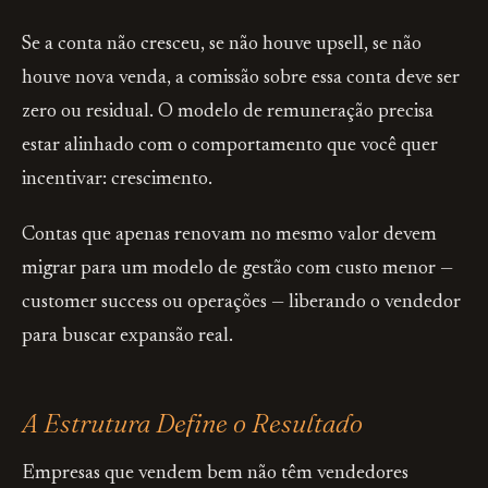
Se a conta não cresceu, se não houve upsell, se não
houve nova venda, a comissão sobre essa conta deve ser
zero ou residual. O modelo de remuneração precisa
estar alinhado com o comportamento que você quer
incentivar: crescimento.
Contas que apenas renovam no mesmo valor devem
migrar para um modelo de gestão com custo menor —
customer success ou operações — liberando o vendedor
para buscar expansão real.
A Estrutura Define o Resultado
Empresas que vendem bem não têm vendedores