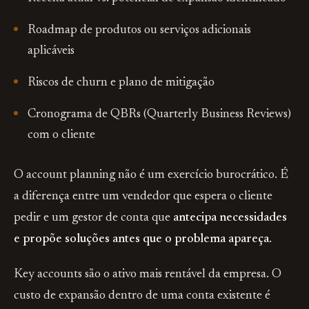
Roadmap de produtos ou serviços adicionais
aplicáveis
Riscos de churn e plano de mitigação
Cronograma de QBRs (Quarterly Business Reviews)
com o cliente
O account planning não é um exercício burocrático. É
a diferença entre um vendedor que espera o cliente
pedir e um gestor de conta que
antecipa necessidades
e propõe soluções antes que o problema apareça
.
Key accounts são o ativo mais rentável da empresa. O
custo de expansão dentro de uma conta existente é