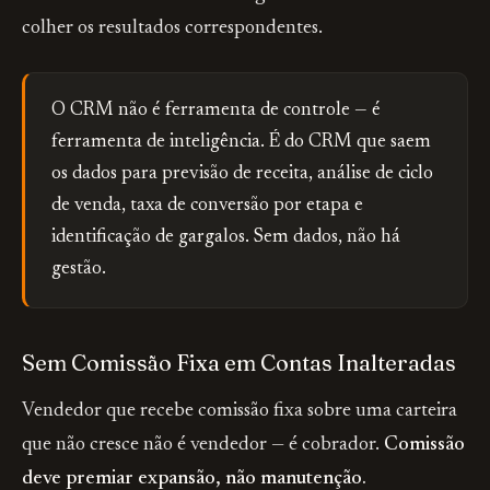
colher os resultados correspondentes.
O CRM não é ferramenta de controle — é
ferramenta de inteligência. É do CRM que saem
os dados para previsão de receita, análise de ciclo
de venda, taxa de conversão por etapa e
identificação de gargalos. Sem dados, não há
gestão.
Sem Comissão Fixa em Contas Inalteradas
Vendedor que recebe comissão fixa sobre uma carteira
que não cresce não é vendedor — é cobrador.
Comissão
deve premiar expansão, não manutenção.