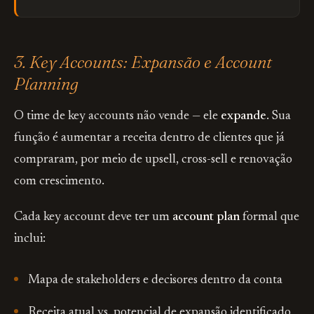
3. Key Accounts: Expansão e Account
Planning
O time de key accounts não vende — ele
expande
. Sua
função é aumentar a receita dentro de clientes que já
compraram, por meio de upsell, cross-sell e renovação
com crescimento.
Cada key account deve ter um
account plan
formal que
inclui:
Mapa de stakeholders e decisores dentro da conta
Receita atual vs. potencial de expansão identificado