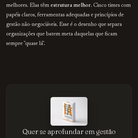
melhores. Elas têm
estrutura melhor
. Cinco times com
papéis claros, ferramentas adequadas e princípios de
gestão não-negociáveis. Esse é o desenho que separa
organizações que batem meta daquelas que ficam
sempre "quase lá".
Quer se aprofundar em gestão