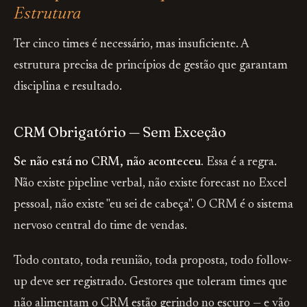
Estrutura
Ter cinco times é necessário, mas insuficiente. A
estrutura precisa de princípios de gestão que garantam
disciplina e resultado.
CRM Obrigatório — Sem Exceção
Se não está no CRM, não aconteceu.
Essa é a regra.
Não existe pipeline verbal, não existe forecast no Excel
pessoal, não existe "eu sei de cabeça". O CRM é o sistema
nervoso central do time de vendas.
Todo contato, toda reunião, toda proposta, todo follow-
up deve ser registrado. Gestores que toleram times que
não alimentam o CRM estão gerindo no escuro — e vão