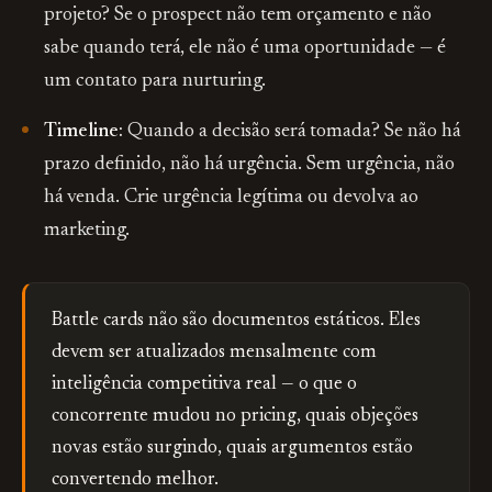
projeto? Se o prospect não tem orçamento e não
sabe quando terá, ele não é uma oportunidade — é
um contato para nurturing.
Timeline:
Quando a decisão será tomada? Se não há
prazo definido, não há urgência. Sem urgência, não
há venda. Crie urgência legítima ou devolva ao
marketing.
Battle cards não são documentos estáticos. Eles
devem ser atualizados mensalmente com
inteligência competitiva real — o que o
concorrente mudou no pricing, quais objeções
novas estão surgindo, quais argumentos estão
convertendo melhor.