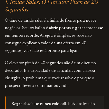
1. Inside Sales: O Elevator Pitch de 20
Segundos
O time de inside sales é a linha de frente para novos
negócios. Seu trabalho é
abrir portas e gerar interesse
em tempo recorde. A regra é simples: se você não
consegue explicar o valor da sua oferta em 20
segundos, você não está pronto para ligar.
O elevator pitch de 20 segundos não é um discurso
decorado. É a capacidade de articular, com clareza
cirúrgica, o problema que você resolve e por que o
prospect deveria continuar ouvindo.
Regra absoluta: nunca cold call.
Inside sales não