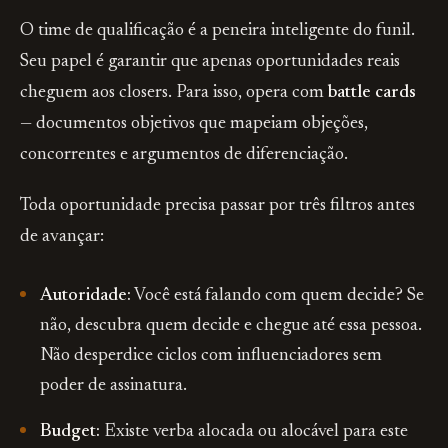
O time de qualificação é a peneira inteligente do funil.
Seu papel é garantir que apenas oportunidades reais
cheguem aos closers. Para isso, opera com
battle cards
— documentos objetivos que mapeiam objeções,
concorrentes e argumentos de diferenciação.
Toda oportunidade precisa passar por três filtros antes
de avançar:
Autoridade:
Você está falando com quem decide? Se
não, descubra quem decide e chegue até essa pessoa.
Não desperdice ciclos com influenciadores sem
poder de assinatura.
Budget:
Existe verba alocada ou alocável para este