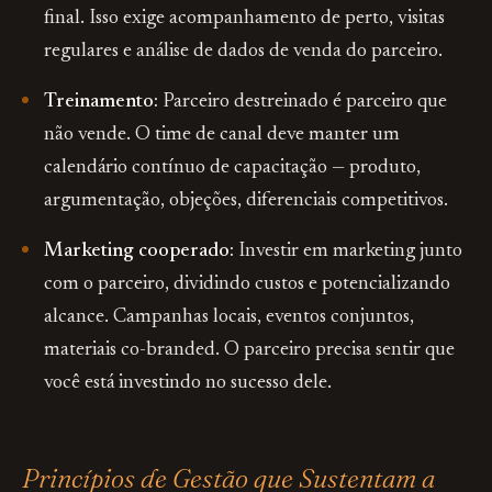
final. Isso exige acompanhamento de perto, visitas
regulares e análise de dados de venda do parceiro.
Treinamento:
Parceiro destreinado é parceiro que
não vende. O time de canal deve manter um
calendário contínuo de capacitação — produto,
argumentação, objeções, diferenciais competitivos.
Marketing cooperado:
Investir em marketing junto
com o parceiro, dividindo custos e potencializando
alcance. Campanhas locais, eventos conjuntos,
materiais co-branded. O parceiro precisa sentir que
você está investindo no sucesso dele.
Princípios de Gestão que Sustentam a