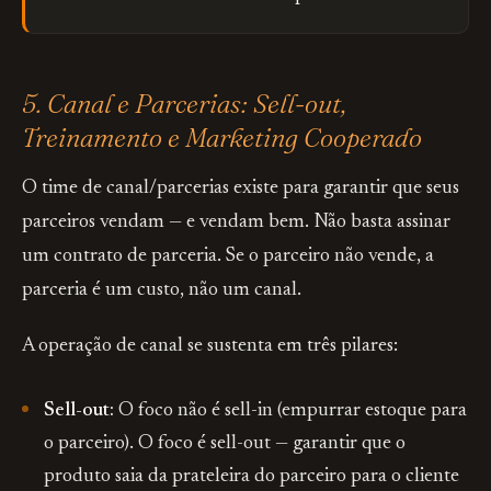
5. Canal e Parcerias: Sell-out,
Treinamento e Marketing Cooperado
O time de canal/parcerias existe para garantir que seus
parceiros vendam — e vendam bem. Não basta assinar
um contrato de parceria. Se o parceiro não vende, a
parceria é um custo, não um canal.
A operação de canal se sustenta em três pilares:
Sell-out:
O foco não é sell-in (empurrar estoque para
o parceiro). O foco é sell-out — garantir que o
produto saia da prateleira do parceiro para o cliente