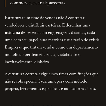
commerce, e canal/parcerias.
Estruturar um time de vendas não é contratar
vendedores e distribuir carteiras. É desenhar uma
máquina de receita
com engrenagens distintas, cada
uma com seu papel, suas métricas e sua razão de existir.
Empresas que tratam vendas como um departamento
monolítico perdem eficiência, visibilidade e,
inevitavelmente, dinheiro.
A estrutura correta exige cinco times com funções que
não se sobrepõem. Cada um opera com método
próprio, ferramentas específicas e indicadores claros.