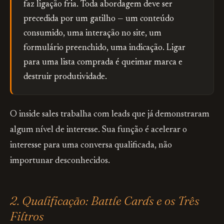
faz ligação fria. Toda abordagem deve ser
precedida por um gatilho — um conteúdo
consumido, uma interação no site, um
formulário preenchido, uma indicação. Ligar
para uma lista comprada é queimar marca e
destruir produtividade.
O inside sales trabalha com leads que já demonstraram
algum nível de interesse. Sua função é acelerar o
interesse para uma conversa qualificada, não
importunar desconhecidos.
2. Qualificação: Battle Cards e os Três
Filtros