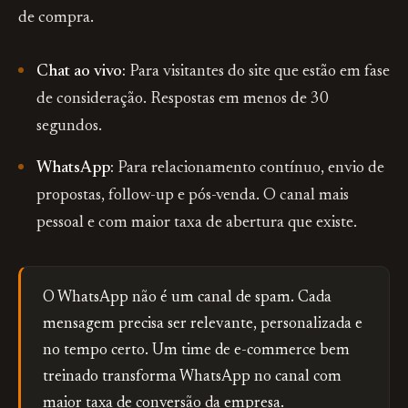
de compra.
Chat ao vivo:
Para visitantes do site que estão em fase
de consideração. Respostas em menos de 30
segundos.
WhatsApp:
Para relacionamento contínuo, envio de
propostas, follow-up e pós-venda. O canal mais
pessoal e com maior taxa de abertura que existe.
O WhatsApp não é um canal de spam. Cada
mensagem precisa ser relevante, personalizada e
no tempo certo. Um time de e-commerce bem
treinado transforma WhatsApp no canal com
maior taxa de conversão da empresa.