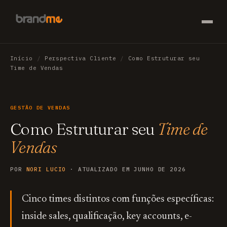
Início
/
Perspectiva Cliente
/
Como Estruturar seu
Time de Vendas
GESTÃO DE VENDAS
Como Estruturar seu
Time de
Vendas
POR
NORI LUCIO
· ATUALIZADO EM JUNHO DE 2026
Cinco times distintos com funções específicas:
inside sales, qualificação, key accounts, e-