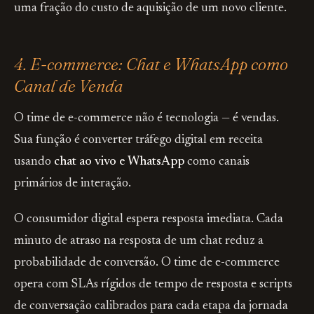
uma fração do custo de aquisição de um novo cliente.
4. E-commerce: Chat e WhatsApp como
Canal de Venda
O time de e-commerce não é tecnologia — é vendas.
Sua função é converter tráfego digital em receita
usando
chat ao vivo e WhatsApp
como canais
primários de interação.
O consumidor digital espera resposta imediata. Cada
minuto de atraso na resposta de um chat reduz a
probabilidade de conversão. O time de e-commerce
opera com SLAs rígidos de tempo de resposta e scripts
de conversação calibrados para cada etapa da jornada