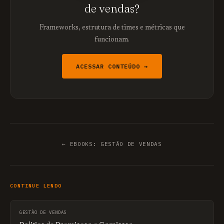
de vendas?
Frameworks, estrutura de times e métricas que
funcionam.
ACESSAR CONTEÚDO →
← EBOOKS: GESTÃO DE VENDAS
CONTINUE LENDO
GESTÃO DE VENDAS