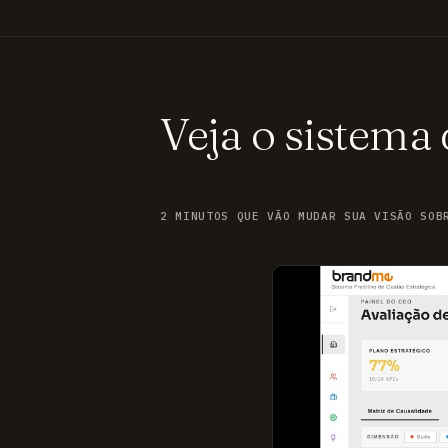
Veja o sistema
2 MINUTOS QUE VÃO MUDAR SUA VISÃO SOB