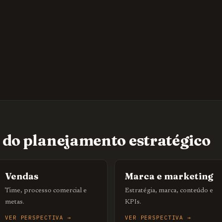
s do planejamento estratégico
Vendas
Marca e marketing
Time, processo comercial e
Estratégia, marca, conteúdo e
metas.
KPIs.
VER PERSPECTIVA →
VER PERSPECTIVA →