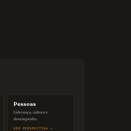
Pessoas
Liderança, cultura e
desempenho.
VER PERSPECTIVA →