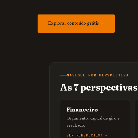
Explorar conteúdo grátis →
NAVEGUE POR PERSPECTIVA
As 7 perspectiva
Financeiro
Orçamento, capital de giro e
resultado.
VER PERSPECTIVA →