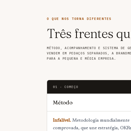
O QUE NOS TORNA DIFERENTES
Três frentes qu
MÉTODO, ACOMPANHAMENTO E SISTEMA DE G
VENDEM EM PEDAÇOS SEPARADOS, A BRANDM
PARA A PEQUENA E MÉDIA EMPRESA.
01 · COMEÇO
Método
Infalível.
Metodologia mundialmente
comprovada, que une estratégia, OKRs