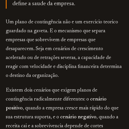
define a saude da empresa.
Um plano de contingência não e um exercicio teorico
guardado na gaveta. E o mecanismo que separa
empresas que sobrevivem de empresas que
desaparecem. Seja em cenários de crescimento
acelerado ou de retrações severas, a capacidade de
reagir com velocidade e disciplina financeira determina
o destino da organização.
Existem dois cenários que exigem planos de
contingência radicalmente diferentes: o
cenário
positivo
, quando a empresa cresce mais rápido do que
sua estrutura suporta, e o
cenário negativo
, quando a
receita cai e a sobrevivencia depende de cortes