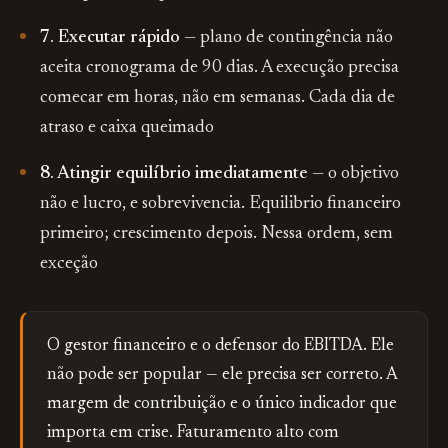
7. Executar rápido
— plano de contingência não
aceita cronograma de 90 dias. A execução precisa
comecar em horas, não em semanas. Cada dia de
atraso e caixa queimado
8. Atingir equilíbrio imediatamente
— o objetivo
não e lucro, e sobrevivencia. Equilibrio financeiro
primeiro; crescimento depois. Nessa ordem, sem
exceção
O gestor financeiro e o defensor do EBITDA. Ele
não pode ser popular — ele precisa ser correto. A
margem de contribuição e o único indicador que
importa em crise. Faturamento alto com