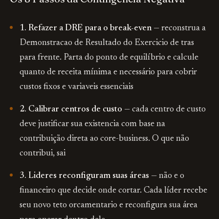
1. Refazer a DRE para o break-even
— reconstrua a
Demonstracao de Resultado do Exercicio de tras
para frente. Parta do ponto de equilíbrio e calcule
quanto de receita mínima e necessário para cobrir
custos fixos e variaveis essenciais
2. Calibrar centros de custo
— cada centro de custo
deve justificar sua existencia com base na
contribuição direta ao core-business. O que não
contribui, sai
3. Lideres reconfiguram suas áreas
— não e o
financeiro que decide onde cortar. Cada líder recebe
seu novo teto orcamentario e reconfigura sua área