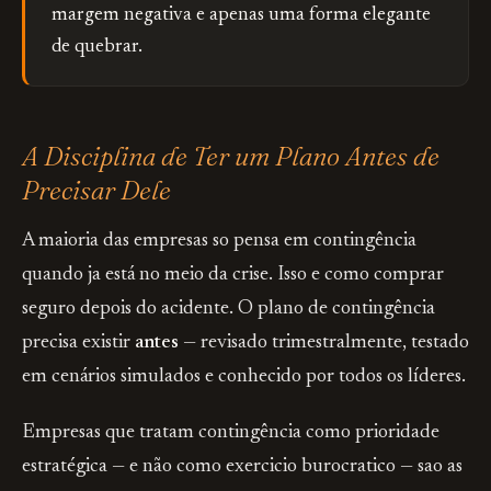
margem negativa e apenas uma forma elegante
de quebrar.
A Disciplina de Ter um Plano Antes de
Precisar Dele
A maioria das empresas so pensa em contingência
quando ja está no meio da crise. Isso e como comprar
seguro depois do acidente. O plano de contingência
precisa existir
antes
— revisado trimestralmente, testado
em cenários simulados e conhecido por todos os líderes.
Empresas que tratam contingência como prioridade
estratégica — e não como exercicio burocratico — sao as