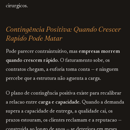
cirurgicos.
Contingência Positiva: Quando Crescer
Rapido Pode Matar
Pode parecer contraintuitivo, mas
empresas morrem
quando crescem rápido
. O faturamento sobe, os
contratos chegam, a euforia toma conta — e ninguem
percebe que a estrutura não aguenta a carga.
O plano de contingência positiva existe para recalibrar
a relacao entre
carga e capacidade
. Quando a demanda
supera a capacidade de entrega, a qualidade cai, os
prazos estouram, os clientes reclamam e a reputacao —
construida ao longo de anos — se deteriora em meses.