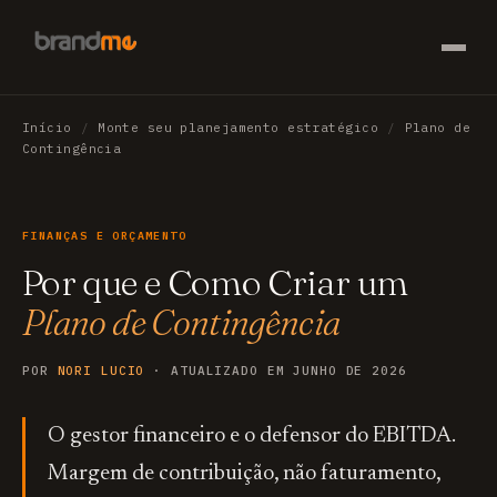
Início
/
Monte seu planejamento estratégico
/
Plano de
Contingência
FINANÇAS E ORÇAMENTO
Por que e Como Criar um
Plano de Contingência
POR
NORI LUCIO
· ATUALIZADO EM JUNHO DE 2026
O gestor financeiro e o defensor do EBITDA.
Margem de contribuição, não faturamento,