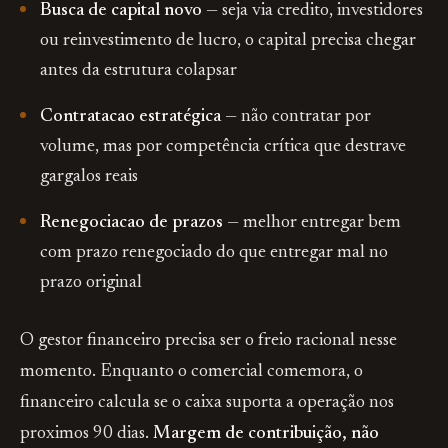
Busca de capital novo
— seja via credito, investidores
ou reinvestimento de lucro, o capital precisa chegar
antes da estrutura colapsar
Contratacao estratégica
— não contratar por
volume, mas por competência crítica que destrave
gargalos reais
Renegociacao de prazos
— melhor entregar bem
com prazo renegociado do que entregar mal no
prazo original
O gestor financeiro precisa ser o freio racional nesse
momento. Enquanto o comercial comemora, o
financeiro calcula se o caixa suporta a operação nos
proximos 90 dias.
Margem de contribuição, não