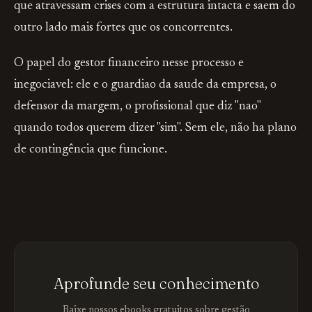
que atravessam crises com a estrutura intacta e saem do
outro lado mais fortes que os concorrentes.
O papel do gestor financeiro nesse processo e
inegociavel: ele e o guardiao da saude da empresa, o
defensor da margem, o profissional que diz "nao"
quando todos querem dizer "sim". Sem ele, não ha plano
de contingência que funcione.
Aprofunde seu conhecimento
Baixe nossos ebooks gratuitos sobre gestão