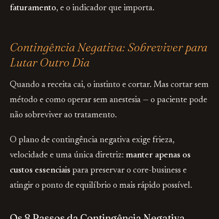
faturamento
, e o indicador que importa.
Contingência Negativa: Sobreviver para
Lutar Outro Dia
Quando a receita cai, o instinto e cortar. Mas cortar sem
método e como operar sem anestesia — o paciente pode
não sobreviver ao tratamento.
O plano de contingência negativa exige frieza,
velocidade e uma única diretriz:
manter apenas os
custos essenciais
para preservar o core-business e
atingir o ponto de equilíbrio o mais rápido possível.
Os 8 Passos da Contingência Negativa