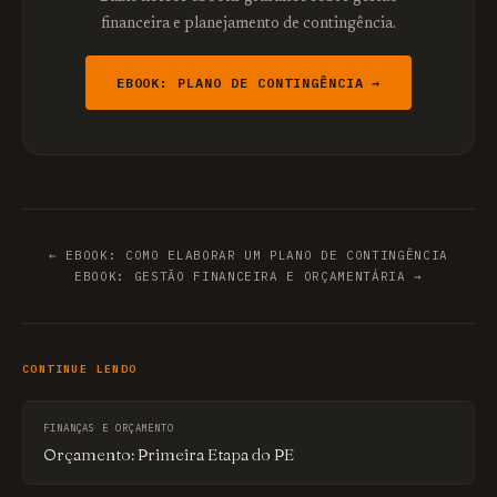
financeira e planejamento de contingência.
EBOOK: PLANO DE CONTINGÊNCIA →
← EBOOK: COMO ELABORAR UM PLANO DE CONTINGÊNCIA
EBOOK: GESTÃO FINANCEIRA E ORÇAMENTÁRIA →
CONTINUE LENDO
FINANÇAS E ORÇAMENTO
Orçamento: Primeira Etapa do PE