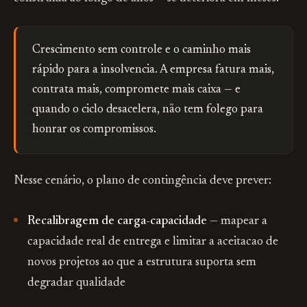
Crescimento sem controle e o caminho mais
rápido para a insolvencia. A empresa fatura mais,
contrata mais, compromete mais caixa — e
quando o ciclo desacelera, não tem folego para
honrar os compromissos.
Nesse cenário, o plano de contingência deve prever:
Recalibragem de carga-capacidade
— mapear a
capacidade real de entrega e limitar a aceitacao de
novos projetos ao que a estrutura suporta sem
degradar qualidade