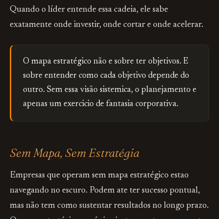
Quando o líder entende essa cadeia, ele sabe
exatamente onde investir, onde cortar e onde acelerar.
O mapa estratégico não e sobre ter objetivos. E
sobre entender como cada objetivo depende do
outro. Sem essa visão sistemica, o planejamento e
apenas um exercicio de fantasia corporativa.
Sem Mapa, Sem Estratégia
Empresas que operam sem mapa estratégico estao
navegando no escuro. Podem ate ter sucesso pontual,
mas não tem como sustentar resultados no longo prazo.