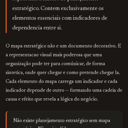
estratégico. Contem exclusivamente os
elementos essenciais com indicadores de
dependencia entre si.
O mapa estratégico não e um documento decorativo. E
a representacao visual mais poderosa que uma
organização pode ter para comúnicar, de forma
sintetica, onde quer chegar e como pretende chegar la.
Cada elemento do mapa carrega um indicador e cada
indicador depende de outro — formando uma cadeia de
causa e efeito que revela a lógica do negócio.
Não existe planejamento estratégico sem mapa