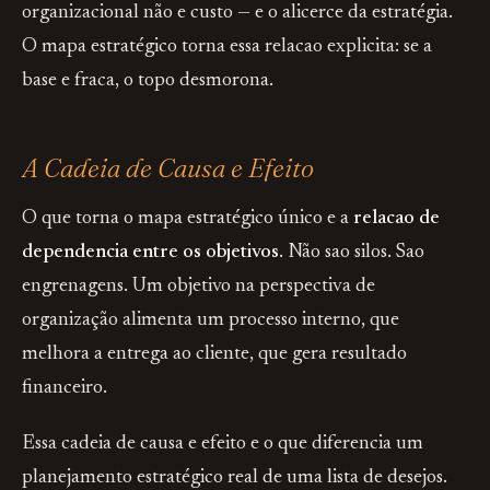
organizacional não e custo — e o alicerce da estratégia.
O mapa estratégico torna essa relacao explicita: se a
base e fraca, o topo desmorona.
A Cadeia de Causa e Efeito
O que torna o mapa estratégico único e a
relacao de
dependencia entre os objetivos
. Não sao silos. Sao
engrenagens. Um objetivo na perspectiva de
organização alimenta um processo interno, que
melhora a entrega ao cliente, que gera resultado
financeiro.
Essa cadeia de causa e efeito e o que diferencia um
planejamento estratégico real de uma lista de desejos.