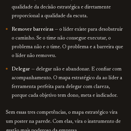
qualidade da decisão estratégica e diretamente
proporcional a qualidade da escuta.
Remover barreiras
— o líder existe para desobstruir
o caminho. Se o time não consegue executar, o
problema não e o time. O problema e a barreira que
o líder não removeu.
Delegar
— delegar não e abandonar. E confiar com
acompanhamento. O mapa estratégico da ao líder a
ferramenta perfeita para delegar com clareza,
porque cada objetivo tem dono, meta e indicador.
Sem essas tres competências, o mapa estratégico vira
um poster na parede. Com elas, vira o instrumento de
gestão mais poderoso da empresa.