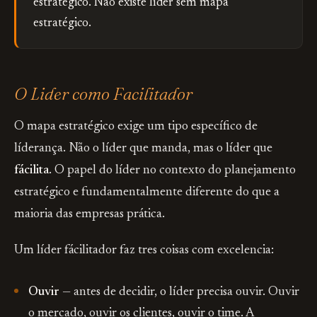
estratégico. Não existe líder sem mapa
estratégico.
O Lider como Facilitador
O mapa estratégico exige um tipo específico de
líderança. Não o líder que manda, mas o líder que
fácilita
. O papel do líder no contexto do planejamento
estratégico e fundamentalmente diferente do que a
maioria das empresas prática.
Um líder fácilitador faz tres coisas com excelencia:
Ouvir
— antes de decidir, o líder precisa ouvir. Ouvir
o mercado, ouvir os clientes, ouvir o time. A