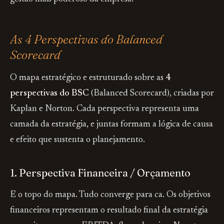
As 4 Perspectivas do Balanced
Scorecard
O mapa estratégico e estruturado sobre as
4
perspectivas do BSC
(Balanced Scorecard), criadas por
Kaplan e Norton. Cada perspectiva representa uma
camada da estratégia, e juntas formam a lógica de causa
e efeito que sustenta o planejamento.
1. Perspectiva Financeira / Orçamento
E o topo do mapa. Tudo converge para ca. Os objetivos
financeiros representam o resultado final da estratégia