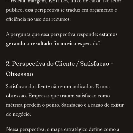
— receita, margem, EBITDA, fluxo de caixa. No setor
publico, essa perspectiva se traduz em orçamento e
eficiência no uso dos recursos.
A pergunta que essa perspectiva responde:
estamos
gerando o resultado financeiro esperado?
2. Perspectiva do Cliente / Satisfacao =
Obsessao
Satisfacao do cliente não e um indicador. E uma
obsessao
. Empresas que tratam satisfacao como
métrica perdem o ponto. Satisfacao e a razao de existir
do negócio.
Nessa perspectiva, o mapa estratégico define como a