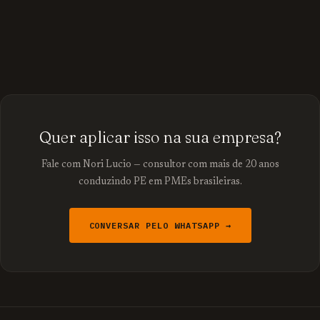
Quer aplicar isso na sua empresa?
Fale com Nori Lucio — consultor com mais de 20 anos
conduzindo PE em PMEs brasileiras.
CONVERSAR PELO WHATSAPP →