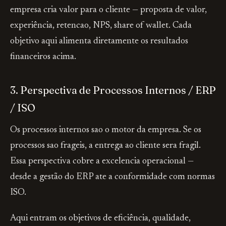
empresa cria valor para o cliente — proposta de valor,
experiência, retencao, NPS, share of wallet. Cada
objetivo aqui alimenta diretamente os resultados
financeiros acima.
3. Perspectiva de Processos Internos / ERP
/ ISO
Os processos internos sao o motor da empresa. Se os
processos sao frageis, a entrega ao cliente sera fragil.
Essa perspectiva cobre a excelencia operacional —
desde a gestão do ERP ate a conformidade com normas
ISO.
Aqui entram os objetivos de eficiência, qualidade,