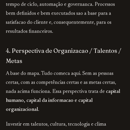
tempo de ciclo, automação e governanca. Processos
bem definidos e bem executados sao a base para a
satisfacao do cliente e, consequentemente, para os
resultados financeiros.
4. Perspectiva de Organizacao / Talentos /
Metas
A base do mapa. Tudo comeca aqui. Sem as pessoas
certas, com as competências certas e as metas certas,
nada acima funciona. Essa perspectiva trata de
capital
humano, capital da informacao e capital
organizacional
.
Investir em talentos, cultura, tecnologia e clima