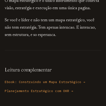
O mapa estratégico e o único instrumento que conecta
visão, estratégia e execução em uma única pagina.
Se você e líder e não tem um mapa estratégico, você
não tem estratégia. Tem apenas intencao. E intencao,
sem estrutura, e so esperanca.
Leitura complementar
Ebook: Construindo um Mapa Estratégico →
Planejamento Estratégico com OKR →