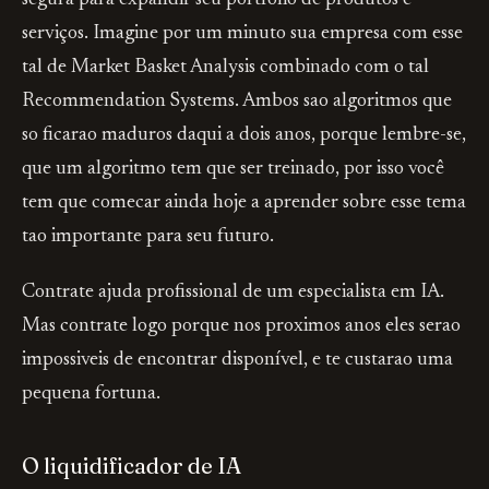
segura para expandir seu portfolio de produtos e
serviços. Imagine por um minuto sua empresa com esse
tal de Market Basket Analysis combinado com o tal
Recommendation Systems. Ambos sao algoritmos que
so ficarao maduros daqui a dois anos, porque lembre-se,
que um algoritmo tem que ser treinado, por isso você
tem que comecar ainda hoje a aprender sobre esse tema
tao importante para seu futuro.
Contrate ajuda profissional de um especialista em IA.
Mas contrate logo porque nos proximos anos eles serao
impossiveis de encontrar disponível, e te custarao uma
pequena fortuna.
O liquidificador de IA