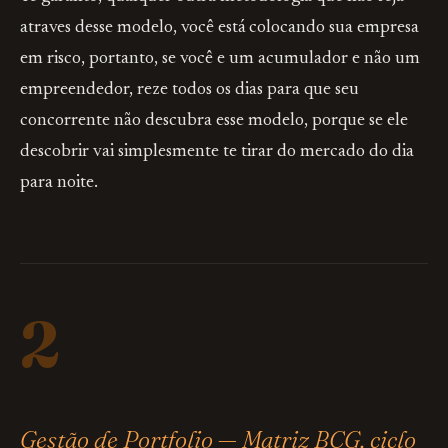
atraves desse modelo, você está colocando sua empresa
em risco, portanto, se você e um acumulador e não um
empreendedor, reze todos os dias para que seu
concorrente não descubra esse modelo, porque se ele
descobrir vai simplesmente te tirar do mercado do dia
para noite.
2
Gestão de Portfolio — Matriz BCG, ciclo