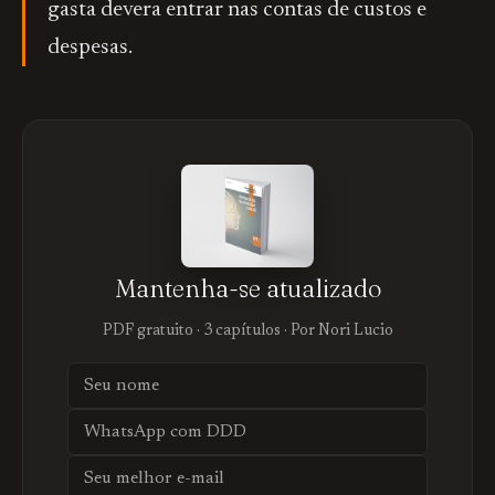
gasta devera entrar nas contas de custos e
despesas.
Mantenha-se atualizado
PDF gratuito · 3 capítulos · Por Nori Lucio