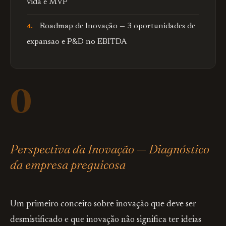
vida e MVP
Roadmap de Inovação — 3 oportunidades de
expansao e P&D no EBITDA
0
Perspectiva da Inovação — Diagnóstico
da empresa preguicosa
Um primeiro conceito sobre inovação que deve ser
desmistificado e que inovação não significa ter ideias