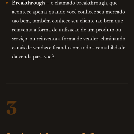
Breakthrough
— o chamado breakthrough, que
acontece apenas quando você conhece seu mercado
tao bem, também conhece seu cliente tao bem que
reinventa a forma de utilizacao de um produto ou
serviço, ou reinventa a forma de vender, eliminando
canais de vendas e ficando com todo a rentabilidade
da venda para você.
3