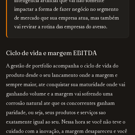
inteligência artificial que vai não somente
impactar a forma de fazer negócio no segmento
de mercado que sua empresa atua, mas também
vai revirar a rotina das empresas do avesso.
Ciclo de vida e margem EBITDA
A gestão de portfolio acompanha o ciclo de vida do
produto desde o seu lancamento onde a margem e
sempre maior, ate conquistar sua maturidade onde vai
ganhando volume e a margem vai sofrendo uma
corrosão natural ate que os concorrentes ganham
paridade, ou seja, seus produtos e serviços sao
exatamente igual ao seu. Nessa hora se você não teve o
cuidado com a inovação, a margem desapareceu e você