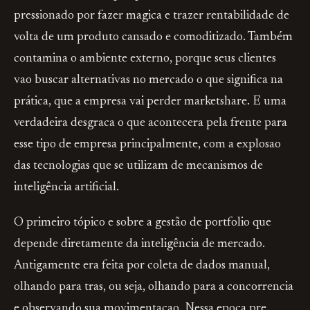
pressionado por fazer magica e trazer rentabilidade de
volta de um produto cansado e comoditizado. Também
contamina o ambiente externo, porque seus clientes
vao buscar alternativas no mercado o que significa na
prática, que a empresa vai perder marketshare. E uma
verdadeira desgraca o que acontecera pela frente para
esse tipo de empresa principalmente, com a explosao
das tecnologias que se utilizam de mecanismos de
inteligência artificial.
O primeiro tópico e sobre a gestão de portfolio que
depende diretamente da inteligência de mercado.
Antigamente era feita por coleta de dados manual,
olhando para tras, ou seja, olhando para a concorrencia
e observando sua movimentacao. Nessa epoca pre