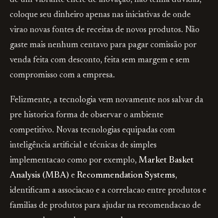
de um vibrante chefe de inovação, não tenha duvidas,
coloque seu dinheiro apenas nas iniciativas de onde
virao novas fontes de receitas de novos produtos. Não
gaste mais nenhum centavo para pagar comissão por
venda feita com desconto, feita sem margem e sem
compromisso com a empresa.
Felizmente, a tecnologia vem novamente nos salvar da
pre historica forma de observar o ambiente
competitivo. Novas tecnologias equipadas com
inteligência artificial e técnicas de simples
implementacao como por exemplo,
Market Basket
Analysis (MBA)
e
Recommendation Systems
,
identificam a associacao e a correlacao entre produtos e
familias de produtos para ajudar na recomendacao de