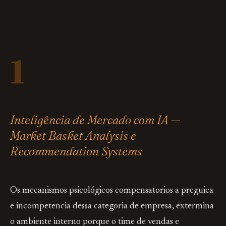
1
Inteligência de Mercado com IA —
Market Basket Analysis e
Recommendation Systems
Os mecanismos psicológicos compensatorios a preguica
e incompetencia dessa categoria de empresa, extermina
o ambiente interno porque o time de vendas e