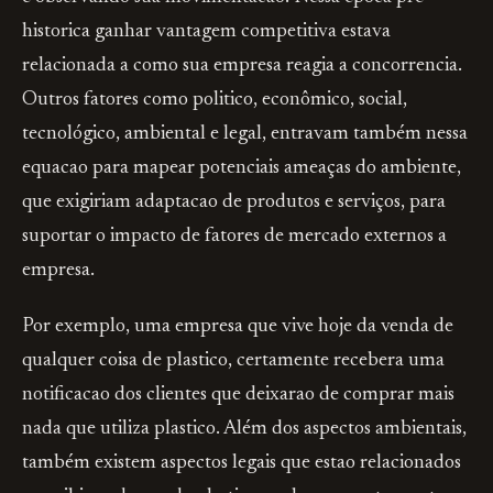
historica ganhar vantagem competitiva estava
relacionada a como sua empresa reagia a concorrencia.
Outros fatores como politico, econômico, social,
tecnológico, ambiental e legal, entravam também nessa
equacao para mapear potenciais ameaças do ambiente,
que exigiriam adaptacao de produtos e serviços, para
suportar o impacto de fatores de mercado externos a
empresa.
Por exemplo, uma empresa que vive hoje da venda de
qualquer coisa de plastico, certamente recebera uma
notificacao dos clientes que deixarao de comprar mais
nada que utiliza plastico. Além dos aspectos ambientais,
também existem aspectos legais que estao relacionados