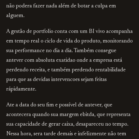
não podera fazer nada além de botar a culpa em
alguem.
A gestão de portfolio conta com um BI vivo acompanha
em tempo real o ciclo de vida do produto, monitorando
sua performance no dia a dia. Também consegue
antever com absoluta exatidao onde a empresa está
perdendo receita, e também perdendo rentabilidade
para que as devidas intervencoes sejam feitas
rápidamente.
Ate a data do seu fim e possível de antever, que
acontecera quando sua margem ebitda, que representa
sua capacidade de gerar caixa, desapareceu no tempo.
Nessa hora, sera tarde demais e infelizmente não tem