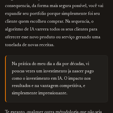
consequencia, da forma mais segura possível, você vai
expandir seu portfolio porque simplesmente foi seu
cliente quem escolheu comprar. Na sequencia, o
algoritmo de IA varrera todos os seus clientes para
oferecer esse novo produto ou serviço gerando uma
tonelada de novas receitas.
Na prática do meu dia a dia por décadas, vi
poucas vezes um investimento ja nascer pago
como o investimento em IA. O impacto nos
resultados e na vantagem competitiva, e
simplesmente impressionante.
Te garanto, qualquer outra métodologia que não seja