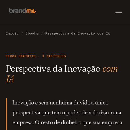
Início
/
Ebooks
/
Perspectiva da Inovação com IA
EBOOK GRATUITO · 3 CAPÍTULOS
Perspectiva da Inovação
com
IA
Inovação e sem nenhuma duvida a única
perspectiva que tem o poder de valorizar uma
empresa. O resto de dinheiro que sua empresa