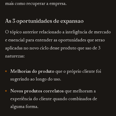
mais como recuperar a empresa.
As 3 oportunidades de expansao
O tópico anterior relacionado a inteligência de mercado
e essencial para entender as oportunidades que serao
aplicadas no novo ciclo desse produto que sao de 3
naturezas:
Melhorias do produto
que o próprio cliente foi
sugerindo ao longo do uso.
Novos produtos correlatos
que melhoram a
experiência do cliente quando combinados de
alguma forma.