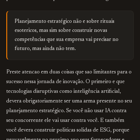
Planejamento estratégico não e sobre rituais
esotericos, mas sim sobre construir novas
competências que sua empresa vai precisar no
futuro, mas ainda não tem.
Preste atencao em duas coisas que sao limitantes para o
sucesso nessa jornada de inovação. O primeiro e que
tecnologias disruptivas como inteligência artificial,
devera obrigatoriamente ser uma arma presente no seu
planejamento estratégico. Se você não usar IA contra
seu concorrente ele vai usar contra você. E também
você devera construir politicas solidas de ESG, porque