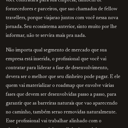
você contratara para sua empresa, também de
fornecedores e parceiros, que sao chamados de fellow
travellers, porque viajarao juntos com você nessa nova
jornada. Seu ecossistema anterior, sinto muito por lhe
informar, não te servira mais pra nada.
Não importa qual segmento de mercado que sua
empresa está inserida, o profissional que você vai
contratar para líderar a fase de desenvolvimento,
devera ser o melhor que seu dinheiro pode pagar. E ele
quem vai materializar o roadmap que envolve várias
fases que devem ser desenvolvidas passo a passo, para
garantir que as barreiras naturais que vao aparecendo
no caminho, também serao removidas naturalmente.
Esse profissional vai trabalhar alinhado com o