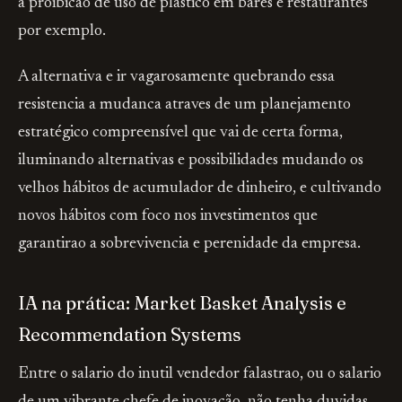
a proibicao de uso de plastico em bares e restaurantes
por exemplo.
A alternativa e ir vagarosamente quebrando essa
resistencia a mudanca atraves de um planejamento
estratégico compreensível que vai de certa forma,
iluminando alternativas e possibilidades mudando os
velhos hábitos de acumulador de dinheiro, e cultivando
novos hábitos com foco nos investimentos que
garantirao a sobrevivencia e perenidade da empresa.
IA na prática: Market Basket Analysis e
Recommendation Systems
Entre o salario do inutil vendedor falastrao, ou o salario