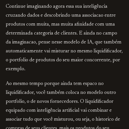
Continue imaginando agora essa sua inteligência
cruzando dados e descobrindo uma associacao entre
produtos com muita, mas muita afinidade com uma
determinada categoria de clientes. E ainda no campo
da imaginacao, pense nesse modelo de IA, que também
automaticamente vai misturar no mesmo liquidificador,
o portfolio de produtos do seu maior concorrente, por
exemplo.
Ao mesmo tempo porque ainda tem espaco no
liquidificador, você também coloca no modelo outro
portfolio, o de novos fornecedores. O liquidificador
equipado com inteligência artificial vai combinar e
associar tudo que você misturou, ou seja, o historico de
compras de seus clientes, mais os produtos do seu