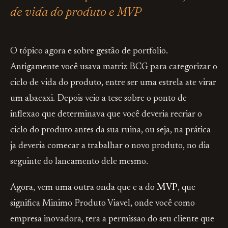
de vida do produto e MVP
O tópico agora e sobre gestão de portfolio.
Antigamente você usava matriz BCG para categorizar o
ciclo de vida do produto, entre ser uma estrela ate virar
um abacaxi. Depois veio a tese sobre o ponto de
inflexao que determinava que você deveria recriar o
ciclo do produto antes da sua ruina, ou seja, na prática
ja deveria comecar a trabalhar o novo produto, no dia
seguinte do lancamento dele mesmo.
Agora, vem uma outra onda que e a do
MVP
, que
significa Minimo Produto Viavel, onde você como
empresa inovadora, tera a permissao do seu cliente que