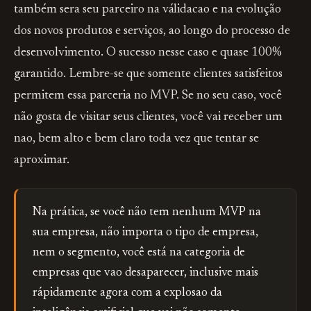
também sera seu parceiro na válidacao e na evolução
dos novos produtos e serviços, ao longo do processo de
desenvolvimento. O sucesso nesse caso e quase 100%
garantido. Lembre-se que somente clientes satisfeitos
permitem essa parceria no MVP. Se no seu caso, você
não gosta de visitar seus clientes, você vai receber um
nao, bem alto e bem claro toda vez que tentar se
aproximar.
Na prática, se você não tem nenhum MVP na
sua empresa, não importa o tipo de empresa,
nem o segmento, você está na categoria de
empresas que vao desaparecer, inclusive mais
rápidamente agora com a explosao da