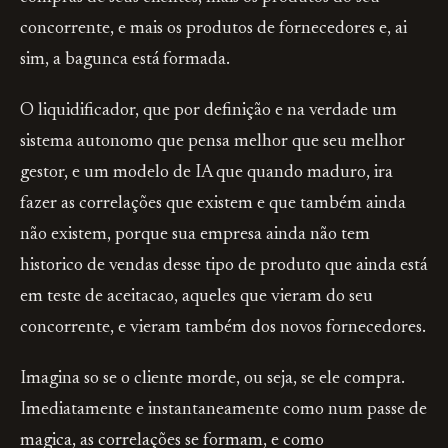
concorrente, e mais os produtos de fornecedores e, ai
sim, a bagunca está formada.
O liquidificador, que por definição e na verdade um
sistema autonomo que pensa melhor que seu melhor
gestor, e um modelo de IA que quando maduro, ira
fazer as correlações que existem e que também ainda
não existem, porque sua empresa ainda não tem
historico de vendas desse tipo de produto que ainda está
em teste de aceitacao, aqueles que vieram do seu
concorrente, e vieram também dos novos fornecedores.
Imagina so se o cliente morde, ou seja, se ele compra.
Imediatamente e instantaneamente como num passe de
magica, as correlações se formam, e como