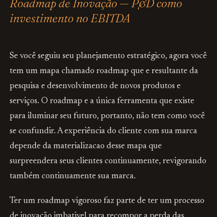
Roadmap de Inovação — P&D como
investimento no EBITDA
Se você seguiu seu planejamento estratégico, agora você
tem um mapa chamado roadmap que e resultante da
pesquisa e desenvolvimento de novos produtos e
serviços. O roadmap e a única ferramenta que existe
para iluminar seu futuro, portanto, não tem como você
se confundir. A experiência do cliente com sua marca
depende da materializacao desse mapa que
surpreendera seus clientes continuamente, revigorando
também continuamente sua marca.
Ter um roadmap vigoroso faz parte de ter um processo
de inovação imbativel para recompor a perda das