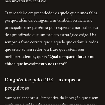
não investiu um centavo.
O verdadeiro empreendedor e aquele que nunca falha
porque, além da coragem tem também resiliencia e
principalmente paciência por respeitar a natural curva
de aprendizado que um projeto estratégico exige. Usa
sempre a frase correta que e aquela que estimula todos
que estao ao seu redor, e a frase que retem seus
melhores talentos, que e:
"Qual o impacto futuro no
ebitda que investimento nos trara?"
Diagnóstico pelo DRE — a empresa
preguicosa
Vamos falar sobre a Perspectiva da Inovação que e sem