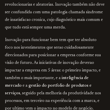
revolucionarias e aleatorias. Inovação também não deve
ser confundida com uma patologia chamada sindrome
de insatisfacao cronica, cujo diagnóstico mais comum e
que tudo está sempre uma merda.
Inovação para funcionar bem tem que ter absoluto
foco nos investimentos que serao cuidadosamente
direcionados para posicionar a empresa conforme sua
visão de futuro. As iniciativas de inovação deverao
impactar a empresa em 5 áreas: o primeiro impacto, e
também o mais importante, e a
inteligência de
mercado
e a
gestão do portfolio de produtos e
serviços
, seguido pela melhoria da produtividade nos
processos, em terceiro na experiência com a marca, e
por ultimo vem o impacto no modelo de negócio.