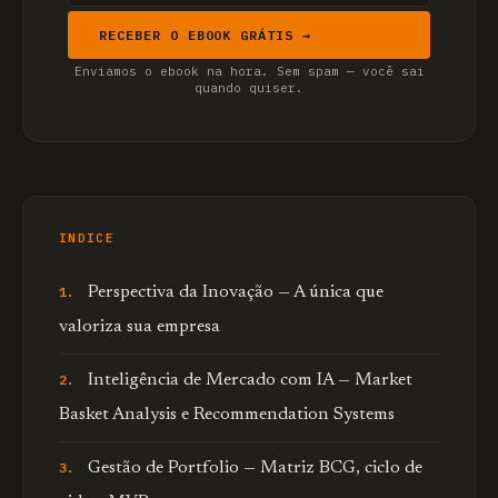
RECEBER O EBOOK GRÁTIS →
Enviamos o ebook na hora. Sem spam — você sai
quando quiser.
INDICE
Perspectiva da Inovação — A única que
valoriza sua empresa
Inteligência de Mercado com IA — Market
Basket Analysis e Recommendation Systems
Gestão de Portfolio — Matriz BCG, ciclo de