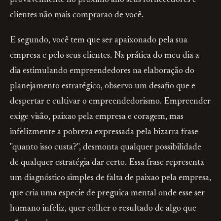
provavelmente no proximo ano seus fornecedores e
clientes não mais comprarao de você.
E segundo, você tem que ser apaixonado pela sua
empresa e pelo seus clientes. Na prática do meu dia a
dia estimulando empreendedores na elaboração do
planejamento estratégico, observo um desafio que e
despertar e cultivar o empreendedorismo. Empreender
exige visão, paixao pela empresa e coragem, mas
infelizmente a pobreza expressada pela bizarra frase
"quanto isso custa?", desmonta qualquer possibilidade
de qualquer estratégia dar certo. Essa frase representa
um diagnóstico simples de falta de paixao pela empresa,
que cria uma especie de preguica mental onde esse ser
humano infeliz, quer colher o resultado de algo que