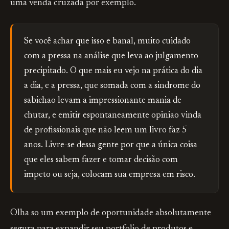
uma venda cruzada por exemplo.
Se você achar que isso e banal, muito cuidado
com a pressa na análise que leva ao julgamento
precipitado. O que mais eu vejo na prática do dia
a dia, e a pressa, que somada com a sindrome do
sabichao levam a impressionante mania de
chutar, e emitir espontaneamente opiniao vinda
de profissionais que não leem um livro faz 5
anos. Livre-se dessa gente por que a única coisa
que eles sabem fazer e tomar decisão com
impeto ou seja, colocam sua empresa em risco.
Olha so um exemplo de oportunidade absolutamente