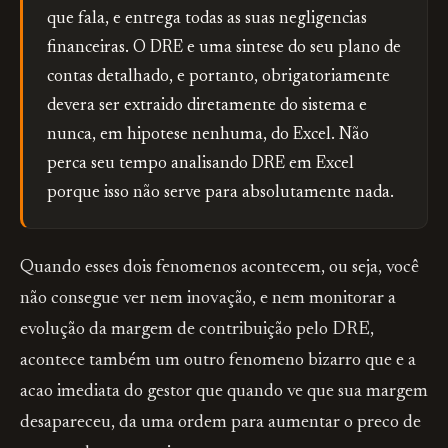
que fala, e entrega todas as suas negligencias
financeiras. O DRE e uma sintese do seu plano de
contas detalhado, e portanto, obrigatoriamente
devera ser extraido diretamente do sistema e
nunca, em hipotese nenhuma, do Excel. Não
perca seu tempo analisando DRE em Excel
porque isso não serve para absolutamente nada.
Quando esses dois fenomenos acontecem, ou seja, você
não consegue ver nem inovação, e nem monitorar a
evolução da margem de contribuição pelo DRE,
acontece também um outro fenomeno bizarro que e a
acao imediata do gestor que quando ve que sua margem
desapareceu, da uma ordem para aumentar o preco de