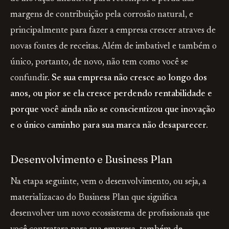
margens de contribuição pela corrosão natural, e
principalmente para fazer a empresa crescer atraves de
novas fontes de receitas. Além de imbativel e também o
único, portanto, de novo, não tem como você se
confundir.
Se sua empresa não cresce ao longo dos
anos, ou pior se ela cresce perdendo rentabilidade e
porque você ainda não se conscientizou que inovação
e o único caminho para sua marca não desaparecer.
Desenvolvimento e Business Plan
Na etapa seguinte, vem o desenvolvimento, ou seja, a
materializacao do Business Plan que significa
desenvolver um novo ecossistema de profissionais que