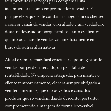
seus produtos e serviços para compensar sua
incompetencia como empreendedor inovador. E
porque ele esquece de combinar o jogo com os clientes
e com os canais de vendas, o resultado e um verdadeiro
desastre devastador, porque ambos, tanto os clientes
quanto os canais de vendas vao imediatamente em
busca de outras alternativas.
Afinal e sempre mais fácil crucificar o pobre gestor de
vendas por perder mercado, ou pela falta de
rentabilidade. Na empresa estagnada, para manter o
cliente temporariamente, ele sera sempre obrigado a
vender a mesmice, que sao os velhos e cansados
produtos que so vendem dando desconto, portanto,
comprometendo a margem de forma irreversivel.