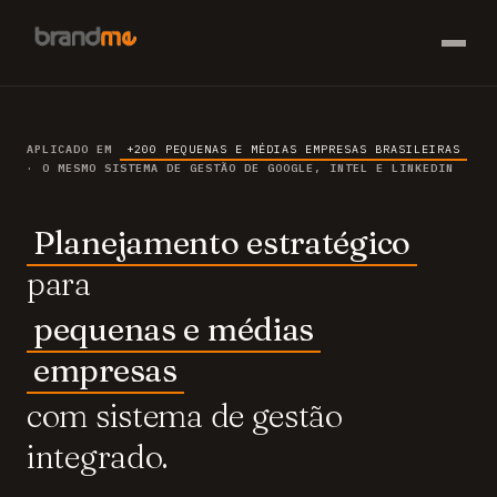
APLICADO EM
+200 PEQUENAS E MÉDIAS EMPRESAS BRASILEIRAS
· O MESMO SISTEMA DE GESTÃO DE GOOGLE, INTEL E LINKEDIN
Planejamento estratégico
para
pequenas e médias
empresas
com sistema de gestão
integrado.