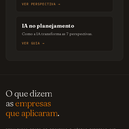
VER PERSPECTIVA →
IA no planejamento
Como a IA transforma as 7 perspectivas.
VER GUIA →
O que dizem
as
empresas
que aplicaram
.