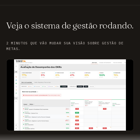
Veja o sistema de gestão rodando.
2 MINUTOS QUE VÃO MUDAR SUA VISÃO SOBRE GESTÃO DE
METAS.