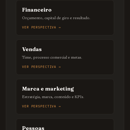
Financeiro
Orçamento, capital de giro e resultado.
VER PERSPECTIVA →
Vendas
Time, processo comercial e metas.
VER PERSPECTIVA →
Marca e marketing
Estratégia, marca, conteúdo e KPIs.
VER PERSPECTIVA →
Pessoas