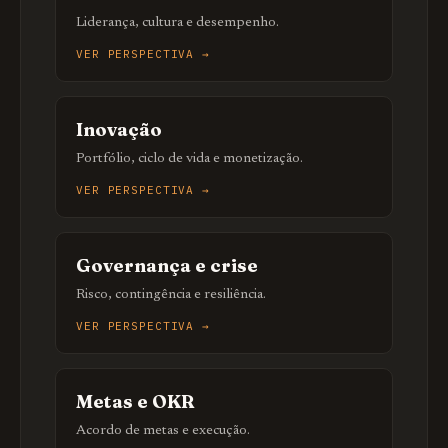
Liderança, cultura e desempenho.
VER PERSPECTIVA →
Inovação
Portfólio, ciclo de vida e monetização.
VER PERSPECTIVA →
Governança e crise
Risco, contingência e resiliência.
VER PERSPECTIVA →
Metas e OKR
Acordo de metas e execução.