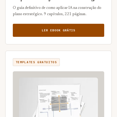
O guia definitivo de como aplicar IA na construção do
plano estratégico. 9 capítulos, 221 páginas.
LER EBOOK GRÁTIS
TEMPLATES GRATUITOS