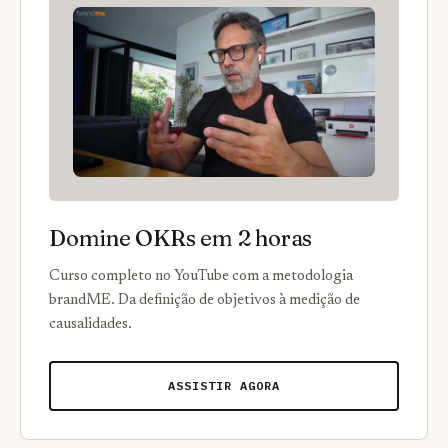
Domine OKRs em 2 horas
Curso completo no YouTube com a metodologia
brandME. Da definição de objetivos à medição de
causalidades.
ASSISTIR AGORA