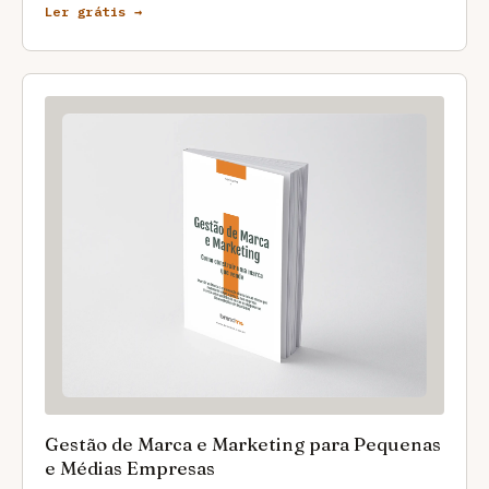
Ler grátis →
Gestão de Marca e Marketing para Pequenas
e Médias Empresas