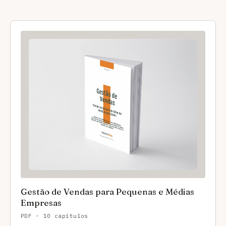
Gestão de Vendas para Pequenas e Médias
Empresas
PDF · 10 capítulos