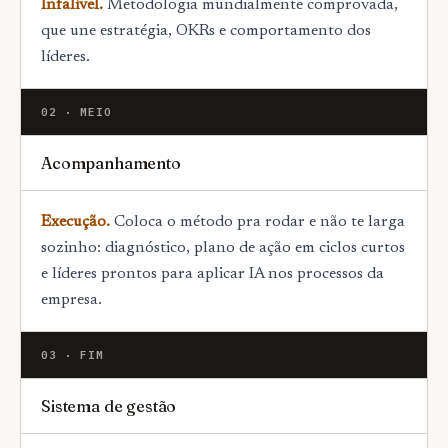
Infalível.
Metodologia mundialmente comprovada,
que une estratégia, OKRs e comportamento dos
líderes.
02 · MEIO
Acompanhamento
Execução.
Coloca o método pra rodar e não te larga
sozinho: diagnóstico, plano de ação em ciclos curtos
e líderes prontos para aplicar IA nos processos da
empresa.
03 · FIM
Sistema de gestão