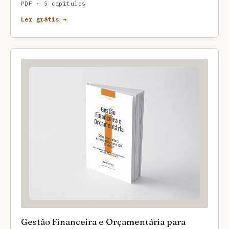
PDF · 5 capítulos
Ler grátis →
Gestão Financeira e Orçamentária para