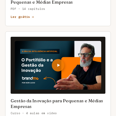
Pequenas e Médias Empresas
PDF · 14 capítulos
Ler grátis →
Gestão da Inovação para Pequenas e Médias
Empresas
Curso · 4 aulas em vídeo