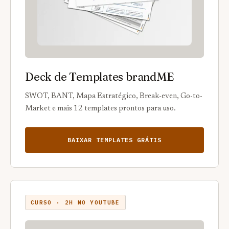
Deck de Templates brandME
SWOT, BANT, Mapa Estratégico, Break-even, Go-to-
Market e mais 12 templates prontos para uso.
BAIXAR TEMPLATES GRÁTIS
CURSO · 2H NO YOUTUBE