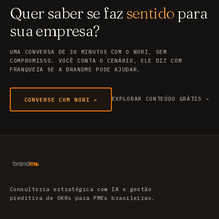
Quer saber se faz
sentido
para
sua empresa?
UMA CONVERSA DE 30 MINUTOS COM O NORI, SEM
COMPROMISSO. VOCÊ CONTA O CENÁRIO, ELE DIZ COM
FRANQUEZA SE A BRANDME PODE AJUDAR.
EXPLORAR CONTEÚDO GRÁTIS →
CONVERSE COM NORI →
Consultoria estratégica com IA e gestão
preditiva de OKRs para PMEs brasileiras.