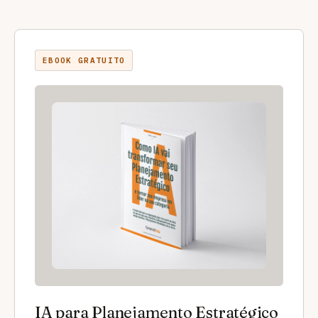
EBOOK GRATUITO
IA para Planejamento Estratégico