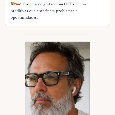
Ritmo.
Sistema de gestão com OKRs, metas
preditivas que antecipam problemas e
oportunidades.