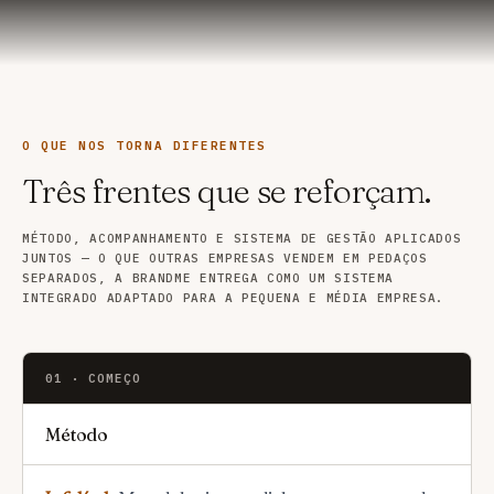
O QUE NOS TORNA DIFERENTES
Três frentes que se reforçam.
MÉTODO, ACOMPANHAMENTO E SISTEMA DE GESTÃO APLICADOS
JUNTOS — O QUE OUTRAS EMPRESAS VENDEM EM PEDAÇOS
SEPARADOS, A BRANDME ENTREGA COMO UM SISTEMA
INTEGRADO ADAPTADO PARA A PEQUENA E MÉDIA EMPRESA.
01 · COMEÇO
Método