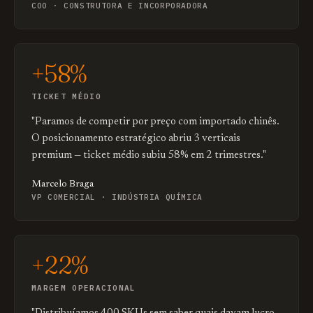
COO · CONSTRUTORA E INCORPORADORA
+58%
TICKET MÉDIO
"Paramos de competir por preço com importado chinês.
O posicionamento estratégico abriu 3 verticais
premium — ticket médio subiu 58% em 2 trimestres."
Marcelo Braga
VP COMERCIAL · INDÚSTRIA QUÍMICA
+22%
MARGEM OPERACIONAL