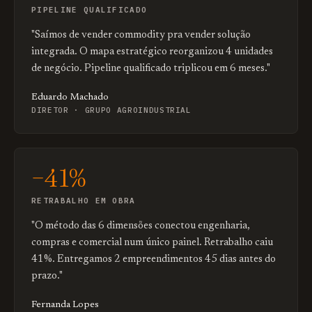
PIPELINE QUALIFICADO
"Saímos de vender commodity pra vender solução
integrada. O mapa estratégico reorganizou 4 unidades
de negócio. Pipeline qualificado triplicou em 6 meses."
Eduardo Machado
DIRETOR · GRUPO AGROINDUSTRIAL
−41%
RETRABALHO EM OBRA
"O método das 6 dimensões conectou engenharia,
compras e comercial num único painel. Retrabalho caiu
41%. Entregamos 2 empreendimentos 45 dias antes do
prazo."
Fernanda Lopes