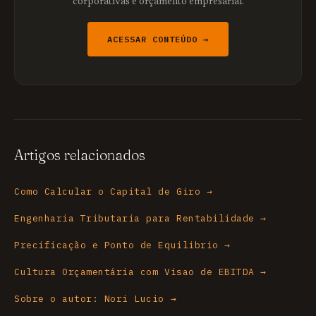
corporativas e orçamento empresarial.
ACESSAR CONTEÚDO →
Artigos relacionados
Como Calcular o Capital de Giro →
Engenharia Tributaria para Rentabilidade →
Precificação e Ponto de Equilibrio →
Cultura Orçamentária com Visao de EBITDA →
Sobre o autor: Nori Lucio →