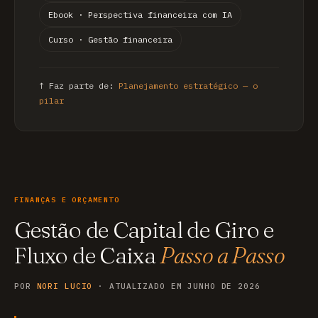
Ebook · Perspectiva financeira com IA
Curso · Gestão financeira
↑ Faz parte de:
Planejamento estratégico — o
pilar
FINANÇAS E ORÇAMENTO
Gestão de Capital de Giro e
Fluxo de Caixa
Passo a Passo
POR
NORI LUCIO
· ATUALIZADO EM JUNHO DE 2026