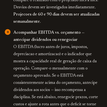
compare o realizado com o projetado mes a mes.
Desvios devem ser investigados imediatamente.
Projecoes de 60 e 90 dias devem ser atualizadas
semanalmente.
Acompanhar EBITDA vs. orçamento —
antecipar dividendos ou renegociar
O EBITDA (lucro antes de juros, impostos,
depreciacao e amortizacao) e o indicador que
mostra a capacidade real de geração de caixa da
operação. Compare-o mensalmente com o
orçamento aprovado. Se o EBITDA está
consistentemente acima do orçamento, antecipe
dividendos aos socios — isso recompensa a
disciplina. Se está abaixo, renegocie prazos, corte
custos e ajuste a rota antes que o deficit se torne