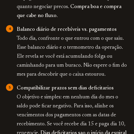
quanto negociar precos.
Compra boa e compra
que cabe no fluxo.
Balanco diário de recebíveis vs. pagamentos
Todo dia, confronte o que entrou com o que saiu.
Esse balanco diário e o termometro da operação.
Ele revela se você está acumulando folga ou
caminhando para um buraco. Não espere o fim do
mes para descobrir que o caixa estourou.
Compatibilizar prazos sem dias deficitarios
O objetivo e simples: em nenhum dia do mes o
saldo pode ficar negativo. Para isso, alinhe os
vencimentos dos pagamentos com as datas de
recebimento. Se você recebe dia 15 e paga dia 10,
renegocie.
Dias deficitarios sao o início da espiral