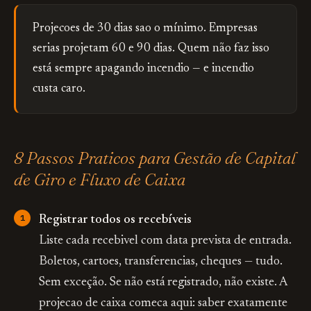
Projecoes de 30 dias sao o mínimo. Empresas
serias projetam 60 e 90 dias. Quem não faz isso
está sempre apagando incendio — e incendio
custa caro.
8 Passos Praticos para Gestão de Capital
de Giro e Fluxo de Caixa
Registrar todos os recebíveis
Liste cada recebivel com data prevista de entrada.
Boletos, cartoes, transferencias, cheques — tudo.
Sem exceção. Se não está registrado, não existe. A
projecao de caixa comeca aqui: saber exatamente