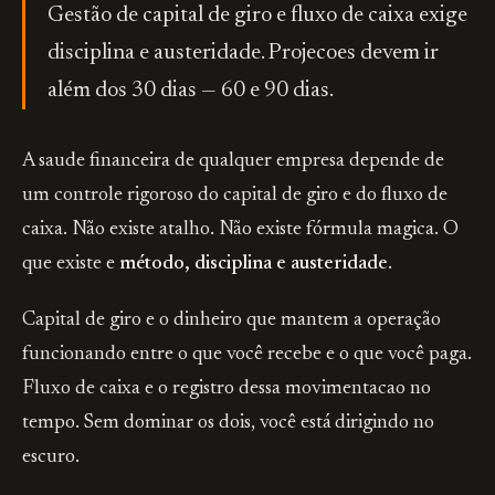
Gestão de capital de giro e fluxo de caixa exige
disciplina e austeridade. Projecoes devem ir
além dos 30 dias — 60 e 90 dias.
A saude financeira de qualquer empresa depende de
um controle rigoroso do capital de giro e do fluxo de
caixa. Não existe atalho. Não existe fórmula magica. O
que existe e
método, disciplina e austeridade
.
Capital de giro e o dinheiro que mantem a operação
funcionando entre o que você recebe e o que você paga.
Fluxo de caixa e o registro dessa movimentacao no
tempo. Sem dominar os dois, você está dirigindo no
escuro.