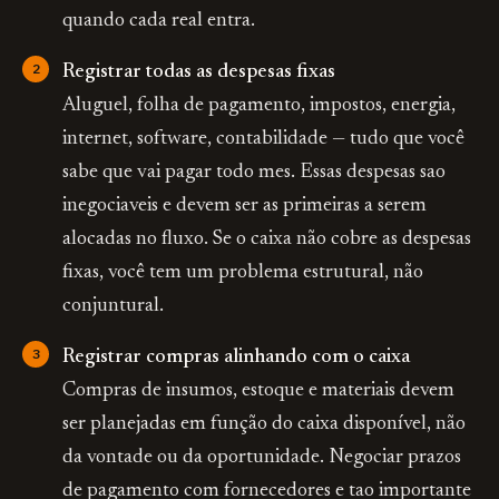
quando cada real entra.
Registrar todas as despesas fixas
Aluguel, folha de pagamento, impostos, energia,
internet, software, contabilidade — tudo que você
sabe que vai pagar todo mes. Essas despesas sao
inegociaveis e devem ser as primeiras a serem
alocadas no fluxo. Se o caixa não cobre as despesas
fixas, você tem um problema estrutural, não
conjuntural.
Registrar compras alinhando com o caixa
Compras de insumos, estoque e materiais devem
ser planejadas em função do caixa disponível, não
da vontade ou da oportunidade. Negociar prazos
de pagamento com fornecedores e tao importante