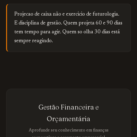
Projecao de caixa não e exercicio de futurologia.
E disciplina de gestão. Quem projeta 60 e 90 dias
tem tempo para agir. Quem so olha 30 dias está
sempre reagindo.
Gestão Financeira e
Orçamentária
Aprofunde seu conhecimento em finanças