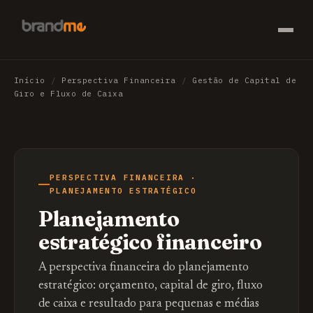
Início
/
Perspectiva Financeira
/
Gestão de Capital de
Giro e Fluxo de Caixa
PERSPECTIVA FINANCEIRA ·
PLANEJAMENTO ESTRATÉGICO
Planejamento
estratégico financeiro
A perspectiva financeira do planejamento
estratégico: orçamento, capital de giro, fluxo
de caixa e resultado para pequenas e médias