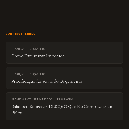
CONTINUE LENDO
FINANÇAS E ORÇAMENTO
Como Estruturar Impostos
FINANÇAS E ORÇAMENTO
Precificação faz Parte do Orçamento
PLANEJAMENTO ESTRATÉGICO · FRAMEWORKS
Balanced Scorecard (BSC): O Que É e Como Usar em
PMEs