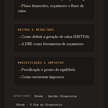
Plano financeiro, orçamento e fluxo de
caixa
EBITDA & RESULTADO
Como definir a geração de caixa (EBITDA)
A DRE como ferramenta de orçamento
PRECIFICAÇÃO & IMPOSTOS
Precificação e ponto de equilíbrio
Como estruturar impostos
APROFUNDE
Ebook · Gestão financeira
Ebook · O fim do financeiro