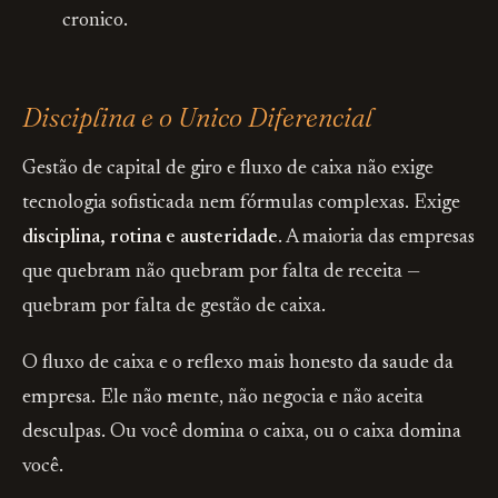
cronico.
Disciplina e o Unico Diferencial
Gestão de capital de giro e fluxo de caixa não exige
tecnologia sofisticada nem fórmulas complexas. Exige
disciplina, rotina e austeridade
. A maioria das empresas
que quebram não quebram por falta de receita —
quebram por falta de gestão de caixa.
O fluxo de caixa e o reflexo mais honesto da saude da
empresa. Ele não mente, não negocia e não aceita
desculpas. Ou você domina o caixa, ou o caixa domina
você.