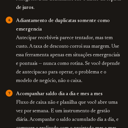
de juros.
Adiantamento de duplicatas somente como
emergencia
Antecipar recebíveis parece tentador, mas tem
custo. A taxa de desconto corroi sua margem. Use
essa ferramenta apenas em situações emergenciais
e pontuais — nunca como rotina. Se você depende
de antecipacao para operar, o problema e o
modelo de negócio, não o caixa.
Acompanhar saldo dia a dia e mes a mes
Fluxo de caixa não e planilha que você abre uma
vez por semana. E um instrumento de gestão
diária. Acompanhe o saldo acumulado dia a dia, e