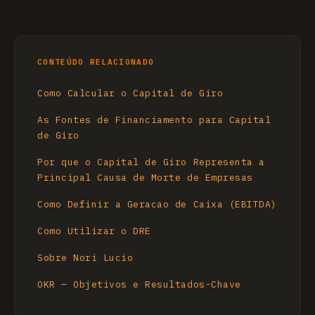
CONTEÚDO RELACIONADO
Como Calcular o Capital de Giro
As Fontes de Financiamento para Capital
de Giro
Por que o Capital de Giro Representa a
Principal Causa de Morte de Empresas
Como Definir a Geracao de Caixa (EBITDA)
Como Utilizar o DRE
Sobre Nori Lucio
OKR — Objetivos e Resultados-Chave