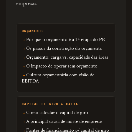
empresas.
ORÇAMENTO
Por que o orçamento é a 1ª etapa do PE
Os passos da construção do orçamento
Orçamento: carga vs. capacidade das áreas
O impacto de operar sem orçamento
Cultura orçamentária com visão de
EBITDA
CAPITAL DE GIRO & CAIXA
Como calcular o capital de giro
A principal causa de morte de empresas
Fontes de financiamento p/ capital de giro