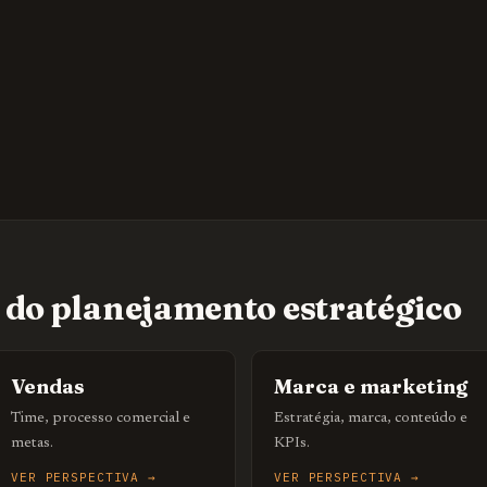
s do planejamento estratégico
Vendas
Marca e marketing
Time, processo comercial e
Estratégia, marca, conteúdo e
metas.
KPIs.
VER PERSPECTIVA →
VER PERSPECTIVA →