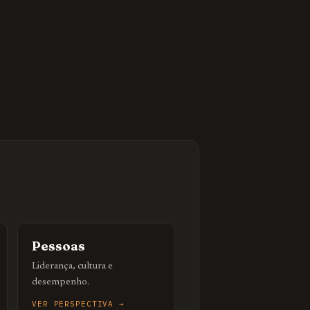
Pessoas
Liderança, cultura e
desempenho.
VER PERSPECTIVA →