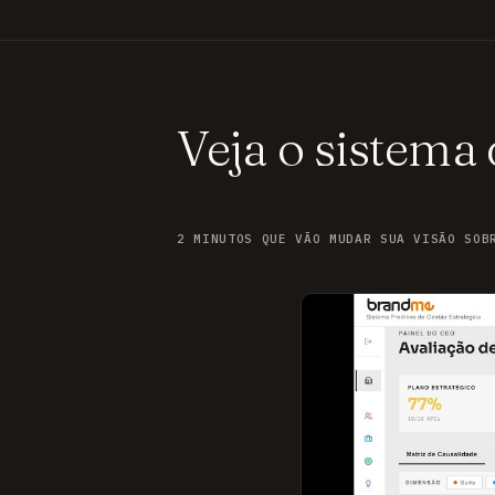
Veja o sistema
2 MINUTOS QUE VÃO MUDAR SUA VISÃO SOB