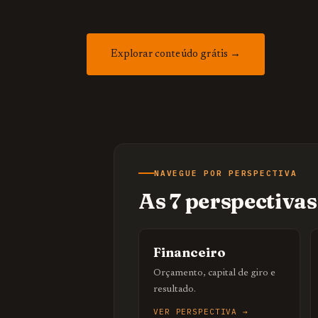
Explorar conteúdo grátis →
NAVEGUE POR PERSPECTIVA
As 7 perspectiva
Financeiro
Orçamento, capital de giro e
resultado.
VER PERSPECTIVA →