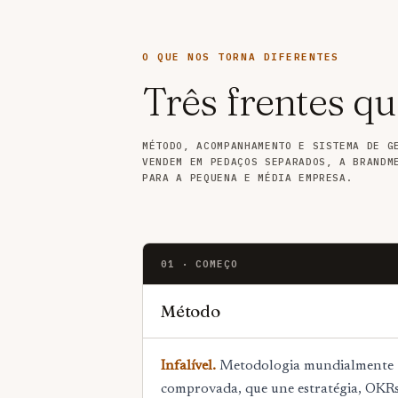
O QUE NOS TORNA DIFERENTES
Três frentes qu
MÉTODO, ACOMPANHAMENTO E SISTEMA DE G
VENDEM EM PEDAÇOS SEPARADOS, A BRANDM
PARA A PEQUENA E MÉDIA EMPRESA.
01 · COMEÇO
Método
Infalível.
Metodologia mundialmente
comprovada, que une estratégia, OKRs