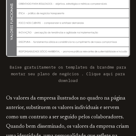
Baixe gratuitamente os templates da brandme para
montar seu plano de negócios .
Clique aqui
para
download
Os valores da empresa ilustrados no quadro na página
anterior, substituem os valores individuais e servem
como um contrato a ser seguido pelos colaboradores.
Quando bem disseminado, os valores da empresa criam