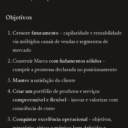
Objetivos
Crescer faturamento
– capilaridade e rentabilidade
via múltiplos canais de vendas e segmentos de
mercado
Construir Marca
com fudamentos sólidos
–
cumprir a promessa declarada no posicionamento
Manter a
satisfação do cliente
Criar um
portfólio de produtos e serviços
compreensível e flexível
– inovar e valorizar com
consciência de custo
Conquistar excelência operacional
– objetivos,