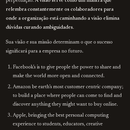
perpetuação.
A visão serve como um mantra que
relembra constantemente os colaboradores para
onde a organização está caminhando
a visão elimina
dúvidas curando ambiguidades.
Sua visão e sua missão determinam o que o sucesso
significará para a empresa no futuro.
Facebook’s is to give people the power to share and
make the world more open and connected.
Amazon be earth’s most customer centric company;
to build a place where people can come to find and
discover anything they might want to buy online.
Apple, bringing the best personal computing
experience to students, educators, creative