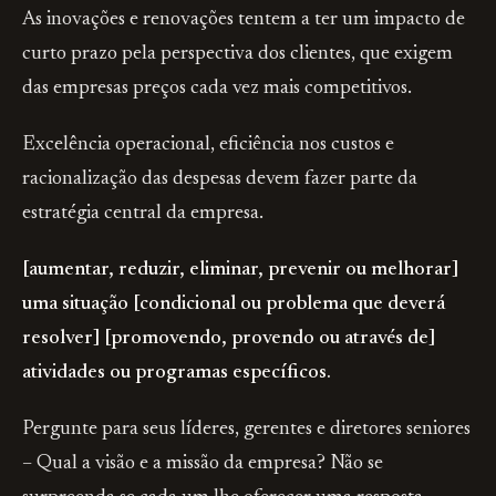
As inovações e renovações tentem a ter um impacto de
curto prazo pela perspectiva dos clientes, que exigem
das empresas preços cada vez mais competitivos.
Excelência operacional, eficiência nos custos e
racionalização das despesas devem fazer parte da
estratégia central da empresa.
[aumentar, reduzir, eliminar, prevenir ou melhorar]
uma situação [condicional ou problema que deverá
resolver] [promovendo, provendo ou através de]
atividades ou programas específicos.
Pergunte para seus líderes, gerentes e diretores seniores
– Qual a visão e a missão da empresa? Não se