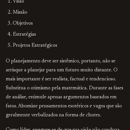
Visão
Missão
Objetivos
Estratégias
Projetos Estratégicos
O planejamento deve ser sistêmico, portanto, não se
arrisque a planejar para um futuro muito distante. O
mais importante é ser realista, factual e tendencioso.
Substitua o otimismo pela matemática. Durante as fases
de análise, estimule apenas argumentos baseados em
fatos. Abomine pensamentos esotéricos e vagos que são
geralmente verbalizados na forma de chutes.