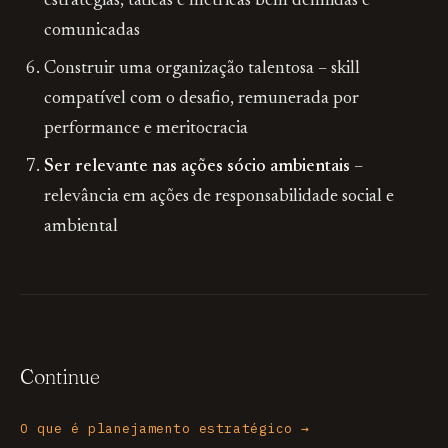
estratégias, táticas e
métricas
bem definidas e
comunicadas
Construir uma organização talentosa
– skill
compatível com o desafio, remunerada por
performance e meritocracia
Ser relevante nas ações sócio ambientais
–
relevância em ações de responsabilidade social e
ambiental
Continue
O que é planejamento estratégico →