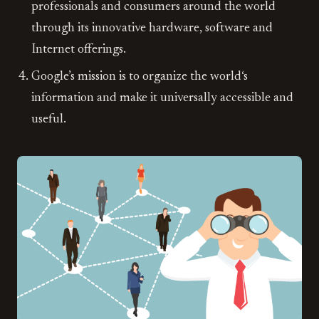
professionals and consumers around the world
through its innovative hardware, software and
Internet offerings.
Google’s mission is to organize the world‘s
information and make it universally accessible and
useful.