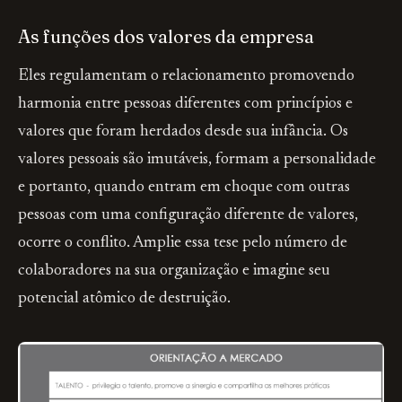
As funções dos valores da empresa
Eles regulamentam o relacionamento promovendo
harmonia entre pessoas diferentes com princípios e
valores que foram herdados desde sua infância. Os
valores pessoais são imutáveis, formam a personalidade
e portanto, quando entram em choque com outras
pessoas com uma configuração diferente de valores,
ocorre o conflito. Amplie essa tese pelo número de
colaboradores na sua organização e imagine seu
potencial atômico de destruição.