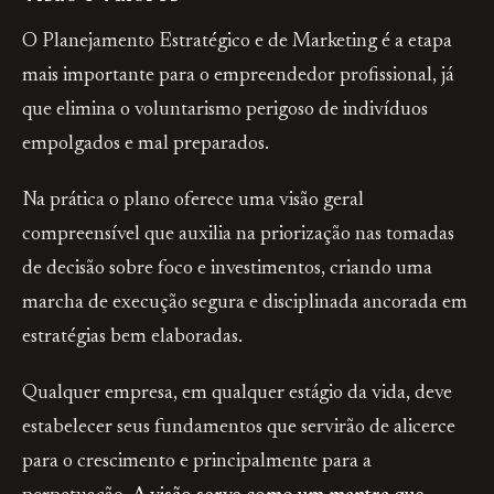
O Planejamento Estratégico e de Marketing é a etapa
mais importante para o empreendedor profissional, já
que elimina o voluntarismo perigoso de indivíduos
empolgados e mal preparados.
Na prática o plano oferece uma visão geral
compreensível que auxilia na priorização nas tomadas
de decisão sobre foco e investimentos, criando uma
marcha de execução segura e disciplinada ancorada em
estratégias bem elaboradas.
Qualquer empresa, em qualquer estágio da vida, deve
estabelecer seus fundamentos que servirão de alicerce
para o crescimento e principalmente para a