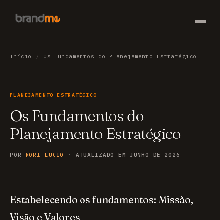
Início
/
Os Fundamentos do Planejamento Estratégico
PLANEJAMENTO ESTRATÉGICO
Os Fundamentos do
Planejamento Estratégico
POR
NORI LUCIO
· ATUALIZADO EM JUNHO DE 2026
Estabelecendo os fundamentos: Missão,
Visão e Valores