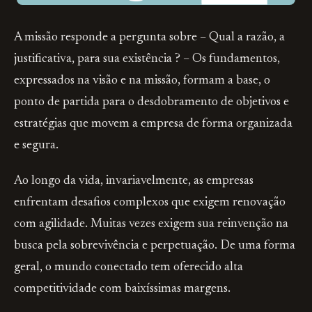
A missão responde a pergunta sobre – Qual a razão, a
justificativa, para sua existência ? – Os fundamentos,
expressados na visão e na missão, formam a base, o
ponto de partida para o desdobramento de objetivos e
estratégias que movem a empresa de forma organizada
e segura.
Ao longo da vida, invariavelmente, as empresas
enfrentam desafios complexos que exigem renovação
com agilidade. Muitas vezes exigem sua reinvenção na
busca pela sobrevivência e perpetuação. De uma forma
geral, o mundo conectado tem oferecido alta
competitividade com baixíssimas margens.