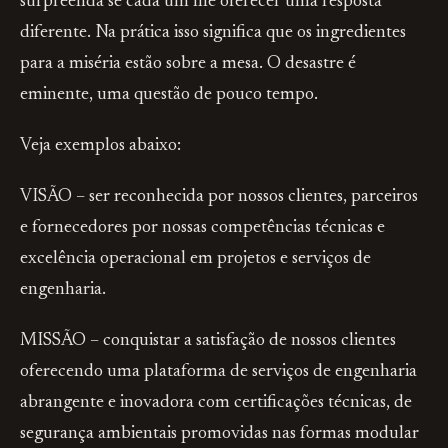
surpreenda se cada um lhe oferecer uma resposta
diferente. Na prática isso significa que os ingredientes
para a miséria estão sobre a mesa. O desastre é
eminente, uma questão de pouco tempo.
Veja exemplos abaixo:
VISÃO – ser reconhecida por nossos clientes, parceiros
e fornecedores por nossas competências técnicas e
excelência operacional em projetos e serviços de
engenharia.
MISSÃO – conquistar a satisfação de nossos clientes
oferecendo uma plataforma de serviços de engenharia
abrangente e inovadora com certificações técnicas, de
segurança ambientais promovidas nas formas modular