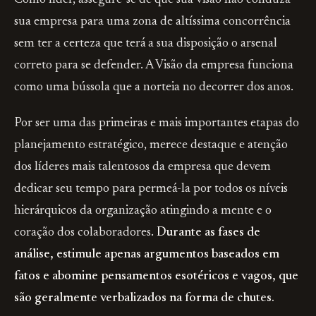
Como líder, assegure-se de que sua visão não conduza
sua empresa para uma zona de altíssima concorrência
sem ter a certeza que terá a sua disposição o arsenal
correto para se defender. A Visão da empresa funciona
como uma bússola que a norteia no decorrer dos anos.
Por ser uma das primeiras e mais importantes etapas do
planejamento estratégico, merece destaque e atenção
dos líderes mais talentosos da empresa que devem
dedicar seu tempo para permeá-la por todos os níveis
hierárquicos da organização atingindo a mente e o
coração dos colaboradores.
Durante as fases de
análise, estimule apenas argumentos baseados em
fatos e abomine pensamentos esotéricos e vagos, que
são geralmente verbalizados na forma de chutes.