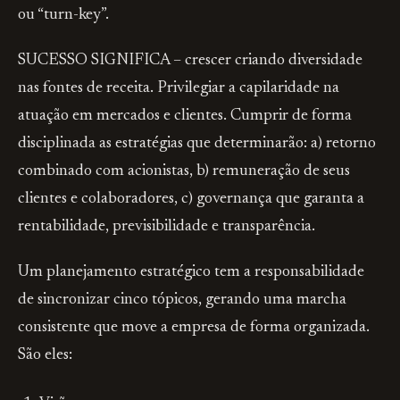
ou “turn-key”.
SUCESSO SIGNIFICA – crescer criando diversidade
nas fontes de receita. Privilegiar a capilaridade na
atuação em mercados e clientes. Cumprir de forma
disciplinada as estratégias que determinarão: a) retorno
combinado com acionistas, b) remuneração de seus
clientes e colaboradores, c) governança que garanta a
rentabilidade, previsibilidade e transparência.
Um planejamento estratégico tem a responsabilidade
de sincronizar cinco tópicos, gerando uma marcha
consistente que move a empresa de forma organizada.
São eles: