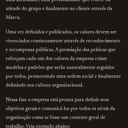
uma identidade, uma personalidade que reflete na
atitude do grupo e finalmente no cliente através da
Marca.
Uma vez definidos e publicados, os valores devem ser
vivenciados continuamente através de reconhecimento
e recompensa públicas. A premiação das práticas que
reforçam cada um dos valores da empresa criam
modelos e padrões que serão naturalmente seguidos
por todos, promovendo uma ordem social e finalmente
definindo sua cultura organizacional.
Nessa fase a empresa está pronta para definir seus
objetivos gerais e comunicá-los por todos os níveis da
organização como se fosse um contrato geral de
trabalho. Veja exemplo abaixo: