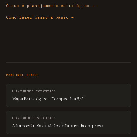
O que é planejamento estratégico →
Como fazer passo a passo →
CONTINUE LENDO
PLANEJAMENTO ESTRATÉGICO
Mapa Estratégico - Perspectiva 5/5
PLANEJAMENTO ESTRATÉGICO
A importância da visão de futuro da empresa