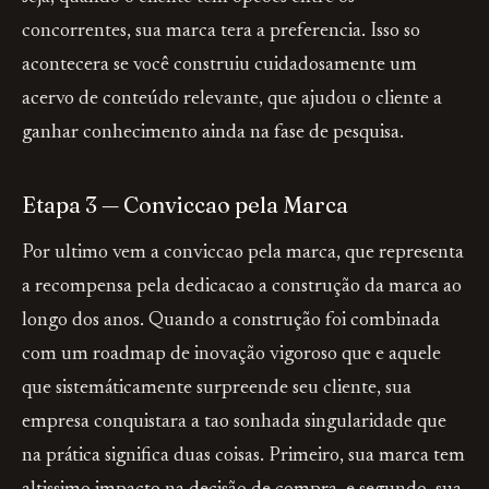
concorrentes, sua marca tera a preferencia. Isso so
acontecera se você construiu cuidadosamente um
acervo de conteúdo relevante, que ajudou o cliente a
ganhar conhecimento ainda na fase de pesquisa.
Etapa 3 — Conviccao pela Marca
Por ultimo vem a conviccao pela marca, que representa
a recompensa pela dedicacao a construção da marca ao
longo dos anos. Quando a construção foi combinada
com um roadmap de inovação vigoroso que e aquele
que sistemáticamente surpreende seu cliente, sua
empresa conquistara a tao sonhada singularidade que
na prática significa duas coisas. Primeiro, sua marca tem