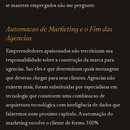
se mantem empregados não me pergunte.
Automacao de Marketing e o Fim das
Agencias
Empreendedores apaixonados não terceirizam sua
responsabilidade sobre a construção da marca para
agencias. Sao eles e que determinam quais mensagens
que deverao chegar para seus clientes. Agencias não
existem mais, foram substituidas por especialistas em
tecnologia que constroem uma combinacao de
arquitetura tecnológica com inteligência de dados que
falaremos num proximo capítulo. A automação do
marketing envolve o cliente de forma 100%