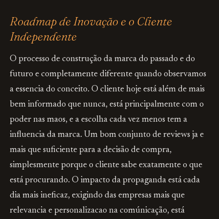
Roadmap de Inovação e o Cliente
Independente
O processo de construção da marca do passado e do
futuro e completamente diferente quando observamos
a essencia do conceito. O cliente hoje está além de mais
bem informado que nunca, está principalmente com o
poder nas maos, e a escolha cada vez menos tem a
influencia da marca. Um bom conjunto de reviews ja e
mais que suficiente para a decisão de compra,
simplesmente porque o cliente sabe exatamente o que
está procurando. O impacto da propaganda está cada
dia mais ineficaz, exigindo das empresas mais que
relevancia e personalizacao na comúnicação, está