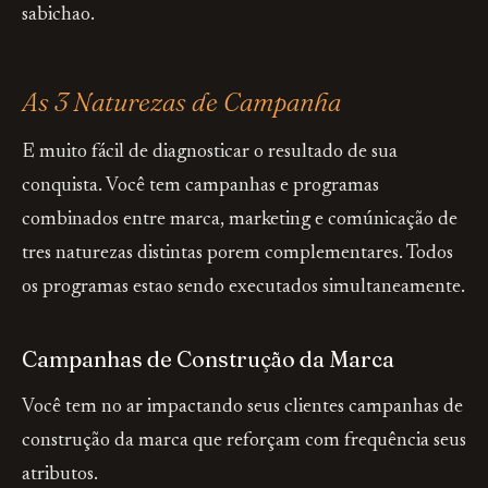
sabichao.
As 3 Naturezas de Campanha
E muito fácil de diagnosticar o resultado de sua
conquista. Você tem campanhas e programas
combinados entre marca, marketing e comúnicação de
tres naturezas distintas porem complementares. Todos
os programas estao sendo executados simultaneamente.
Campanhas de Construção da Marca
Você tem no ar impactando seus clientes campanhas de
construção da marca que reforçam com frequência seus
atributos.