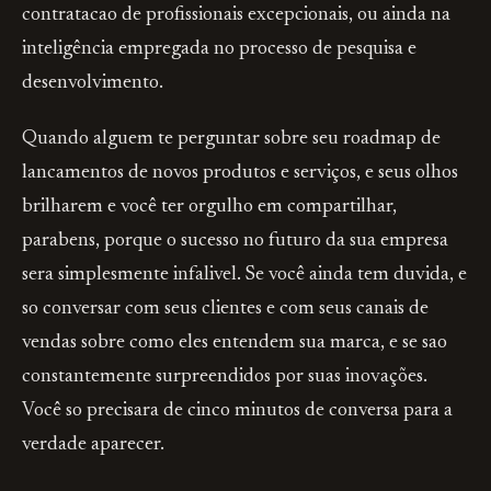
contratacao de profissionais excepcionais, ou ainda na
inteligência empregada no processo de pesquisa e
desenvolvimento.
Quando alguem te perguntar sobre seu roadmap de
lancamentos de novos produtos e serviços, e seus olhos
brilharem e você ter orgulho em compartilhar,
parabens, porque o sucesso no futuro da sua empresa
sera simplesmente infalivel. Se você ainda tem duvida, e
so conversar com seus clientes e com seus canais de
vendas sobre como eles entendem sua marca, e se sao
constantemente surpreendidos por suas inovações.
Você so precisara de cinco minutos de conversa para a
verdade aparecer.