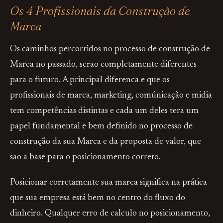
Os 4 Profissionais da Construção de
Marca
Os caminhos percorridos no processo de construção de
Marca no passado, serao completamente diferentes
para o futuro. A principal diferenca e que os
profissionais de marca, marketing, comúnicação e midia
tem competências distintas e cada um deles tera um
papel fundamental e bem definido no processo de
construção da sua Marca e da proposta de valor, que
sao a base para o posicionamento correto.
Posicionar corretamente sua marca significa na prática
que sua empresa está bem no centro do fluxo do
dinheiro. Qualquer erro de calculo no posicionamento,