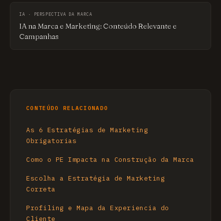
IA · PERSPECTIVA DA MARCA
IA na Marca e Marketing: Conteúdo Relevante e
Campanhas
CONTEÚDO RELACIONADO
As 6 Estratégias de Marketing
Obrigatorias
Como o PE Impacta na Construção da Marca
Escolha a Estratégia de Marketing
Correta
Profiling e Mapa da Experiencia do
Cliente