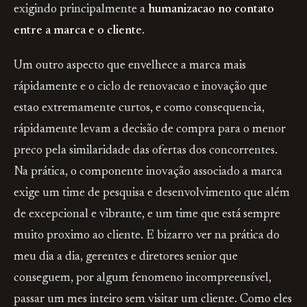
exigindo principalmente a
humanizacao no contato
entre a marca e o cliente
.
Um outro aspecto que envelhece a marca mais
rápidamente e o ciclo de renovacao e inovação que
estao extremamente curtos, e como consequencia,
rápidamente levam a decisão de compra para o menor
preco pela similaridade das ofertas dos concorrentes.
Na prática, o componente inovação associado a marca
exige um time de pesquisa e desenvolvimento que além
de excepcional e vibrante, e um time que está sempre
muito proximo ao cliente. E bizarro ver na prática do
meu dia a dia, gerentes e diretores senior que
conseguem, por algum fenomeno incompreensível,
passar um mes inteiro sem visitar um cliente. Como eles