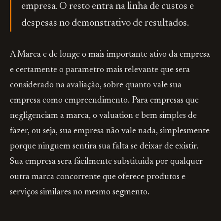
empresa. O resto entra na linha de custos e
despesas no demonstrativo de resultados.
A Marca e de longe o mais importante ativo da empresa
e certamente o parametro mais relevante que sera
considerado na avaliação, sobre quanto vale sua
empresa como empreendimento. Para empresas que
negligenciam a marca, o valuation e bem simples de
fazer, ou seja, sua empresa não vale nada, simplesmente
porque ninguem sentira sua falta se deixar de existir.
Sua empresa sera fácilmente substituida por qualquer
outra marca concorrente que oferece produtos e
serviços similares no mesmo segmento.