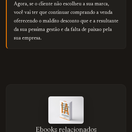
Agora, se o cliente não escolheu a sua marca,
você vai ter que continuar comprando a venda
oferecendo o maldito desconto que e a resultante
da sua pessima gestão e da falta de paixao pela
sua empresa.
Ebooks relacionados