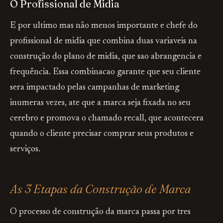
O Profissional de Midia
E por ultimo mas não menos importante e chefe do
profissional de midia que combina duas variaveis na
construção do plano de midia, que sao abrangencia e
frequência. Essa combinacao garante que seu cliente
sera impactado pelas campanhas de marketing
inumeras vezes, ate que a marca seja fixada no seu
cerebro e promova o chamado recall, que acontecera
quando o cliente precisar comprar seus produtos e
serviços.
As 3 Etapas da Construção de Marca
O processo de construção da marca passa por tres