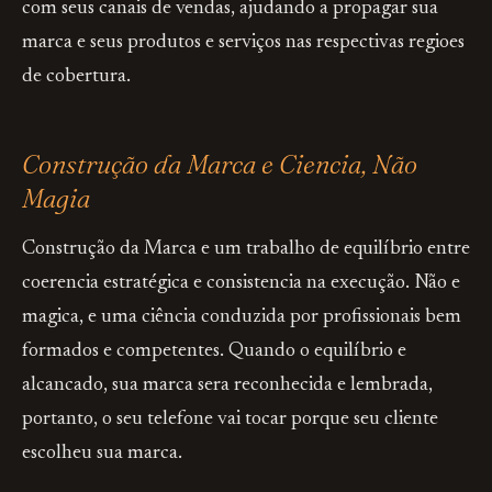
com seus canais de vendas, ajudando a propagar sua
marca e seus produtos e serviços nas respectivas regioes
de cobertura.
Construção da Marca e Ciencia, Não
Magia
Construção da Marca e um trabalho de equilíbrio entre
coerencia estratégica e consistencia na execução. Não e
magica, e uma ciência conduzida por profissionais bem
formados e competentes. Quando o equilíbrio e
alcancado, sua marca sera reconhecida e lembrada,
portanto, o seu telefone vai tocar porque seu cliente
escolheu sua marca.