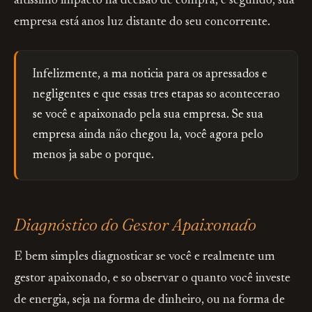
altissimo impacto na decisão de compra, e segundo, sua
empresa está anos luz distante do seu concorrente.
Infelizmente, a ma noticia para os apressados e
negligentes e que essas tres etapas so acontecerao
se você e apaixonado pela sua empresa. Se sua
empresa ainda não chegou la, você agora pelo
menos ja sabe o porque.
Diagnóstico do Gestor Apaixonado
E bem simples diagnosticar se você e realmente um
gestor apaixonado, e so observar o quanto você investe
de energia, seja na forma de dinheiro, ou na forma de