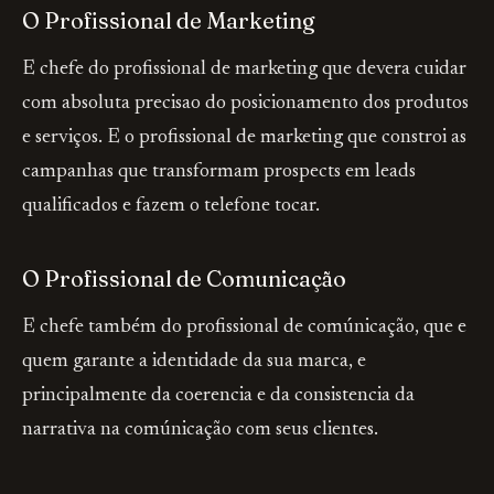
O Profissional de Marketing
E chefe do profissional de marketing que devera cuidar
com absoluta precisao do posicionamento dos produtos
e serviços. E o profissional de marketing que constroi as
campanhas que transformam prospects em leads
qualificados e fazem o telefone tocar.
O Profissional de Comunicação
E chefe também do profissional de comúnicação, que e
quem garante a identidade da sua marca, e
principalmente da coerencia e da consistencia da
narrativa na comúnicação com seus clientes.