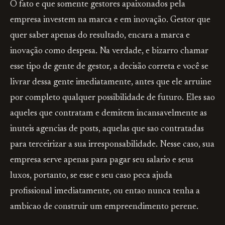
O fato e que somente gestores apaixonados pela
empresa investem na marca e em inovação. Gestor que
quer saber apenas do resultado, encara a marca e
inovação como despesa. Na verdade, e bizarro chamar
esse tipo de gente de gestor, a decisão correta e você se
livrar dessa gente imediatamente, antes que ele arruine
por completo qualquer possibilidade de futuro. Eles sao
aqueles que contratam e demitem incansavelmente as
inuteis agencias de posts, aquelas que sao contratadas
para terceirizar a sua irresponsabilidade. Nesse caso, sua
empresa serve apenas para pagar seu salario e seus
luxos, portanto, se esse e seu caso peca ajuda
profissional imediatamente, ou entao nunca tenha a
ambicao de construir um empreendimento perene.