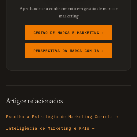
Aprofunde seu conhecimento em gestão de marca e
marketing
GESTÃO DE MARCA E MARKETING →
PERSPECTIVA DA MARCA COM IA →
Artigos relacionados
Escolha a Estratégia de Marketing Correta →
Inteligência de Marketing e KPIs →