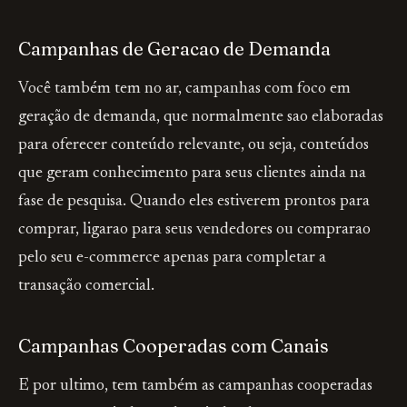
Campanhas de Geracao de Demanda
Você também tem no ar, campanhas com foco em
geração de demanda, que normalmente sao elaboradas
para oferecer conteúdo relevante, ou seja, conteúdos
que geram conhecimento para seus clientes ainda na
fase de pesquisa. Quando eles estiverem prontos para
comprar, ligarao para seus vendedores ou comprarao
pelo seu e-commerce apenas para completar a
transação comercial.
Campanhas Cooperadas com Canais
E por ultimo, tem também as campanhas cooperadas