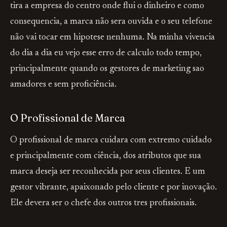
tira a empresa do centro onde flui o dinheiro e como
consequencia, a marca não sera ouvida e o seu telefone
não vai tocar em hipotese nenhuma. Na minha vivencia
do dia a dia eu vejo esse erro de calculo todo tempo,
principalmente quando os gestores de marketing sao
amadores e sem proficiência.
O Profissional de Marca
O profissional de marca cuidara com extremo cuidado
e principalmente com ciência, dos atributos que sua
marca deseja ser reconhecida por seus clientes. E um
gestor vibrante, apaixonado pelo cliente e por inovação.
Ele devera ser o chefe dos outros tres profissionais.