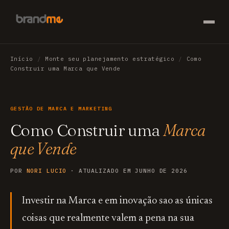
Início
/
Monte seu planejamento estratégico
/
Como
Construir uma Marca que Vende
GESTÃO DE MARCA E MARKETING
Como Construir uma
Marca
que Vende
POR
NORI LUCIO
· ATUALIZADO EM JUNHO DE 2026
Investir na Marca e em inovação sao as únicas
coisas que realmente valem a pena na sua