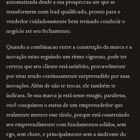
automatizada desde a sua prospeccao ate que se
transformem num lead qualificado, pronto para o
vendedor cuidadosamente bem treinado conduzir o
negócio ate seu fechamento.
Quando a combinacao entre a construção da marca e a
inovação estao seguindo um ritmo vigoroso, pode ter
certeza que seu cliente está satisfeito, provavelmente
por estar sendo continuamente surpreendido por suas
inovações. Além de não te trocar, ele também te
indicara. Se sua marca ja está nesse estagio, parabens,
você conquistou o status de um empreendedor que
realmente merece esse titulo, porque está construindo
seu empreendimento com fundamentos solidos, sem
ego, sem chute, e principalmente sem a sindrome do