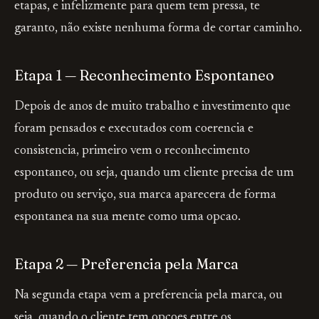
etapas, e infelizmente para quem tem pressa, te
garanto, não existe nenhuma forma de cortar caminho.
Etapa 1 — Reconhecimento Espontaneo
Depois de anos de muito trabalho e investimento que
foram pensados e executados com coerencia e
consistencia, primeiro vem o reconhecimento
espontaneo, ou seja, quando um cliente precisa de um
produto ou serviço, sua marca aparecera de forma
espontanea na sua mente como uma opcao.
Etapa 2 — Preferencia pela Marca
Na segunda etapa vem a preferencia pela marca, ou
seja, quando o cliente tem opcoes entre os