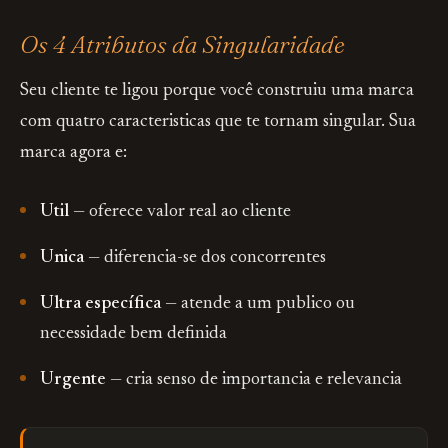
Os 4 Atributos da Singularidade
Seu cliente te ligou porque você construiu uma marca
com quatro caracteristicas que te tornam singular. Sua
marca agora e:
Util
— oferece valor real ao cliente
Unica
— diferencia-se dos concorrentes
Ultra específica
— atende a um publico ou
necessidade bem definida
Urgente
— cria senso de importancia e relevancia