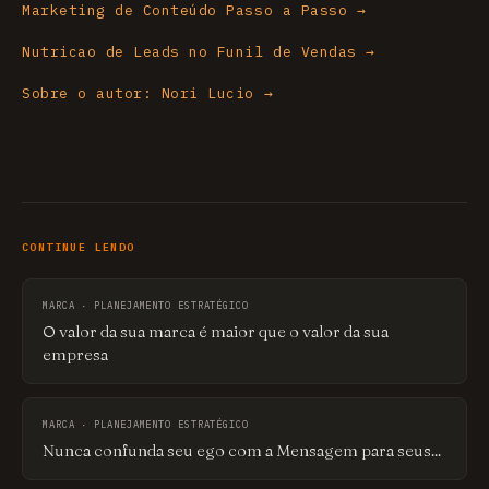
Marketing de Conteúdo Passo a Passo →
Nutricao de Leads no Funil de Vendas →
Sobre o autor: Nori Lucio →
CONTINUE LENDO
MARCA · PLANEJAMENTO ESTRATÉGICO
O valor da sua marca é maior que o valor da sua
empresa
MARCA · PLANEJAMENTO ESTRATÉGICO
Nunca confunda seu ego com a Mensagem para seus...