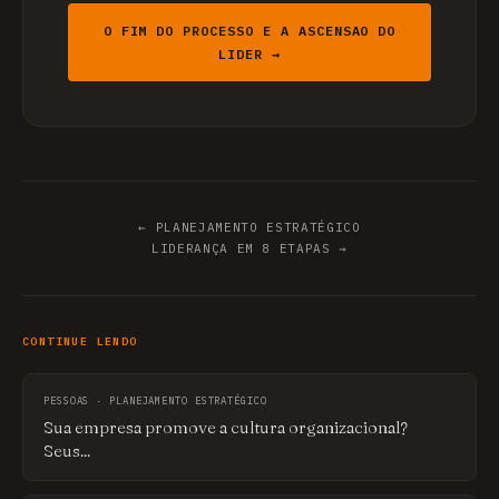
O FIM DO PROCESSO E A ASCENSAO DO
LIDER →
← PLANEJAMENTO ESTRATÉGICO
LIDERANÇA EM 8 ETAPAS →
CONTINUE LENDO
PESSOAS · PLANEJAMENTO ESTRATÉGICO
Sua empresa promove a cultura organizacional?
Seus...