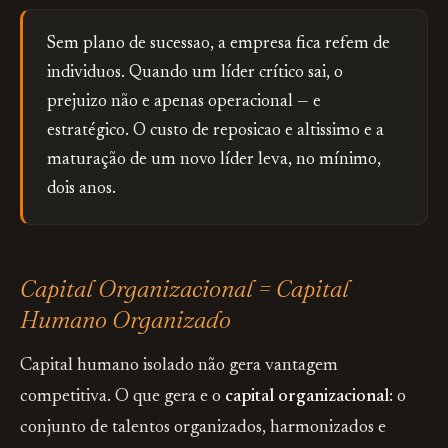
Sem plano de sucessao, a empresa fica refem de
individuos. Quando um líder crítico sai, o
prejuizo não e apenas operacional — e
estratégico. O custo de reposicao e altissimo e a
maturação de um novo líder leva, no mínimo,
dois anos.
Capital Organizacional = Capital
Humano Organizado
Capital humano isolado não gera vantagem
competitiva. O que gera e o
capital organizacional
: o
conjunto de talentos organizados, harmonizados e