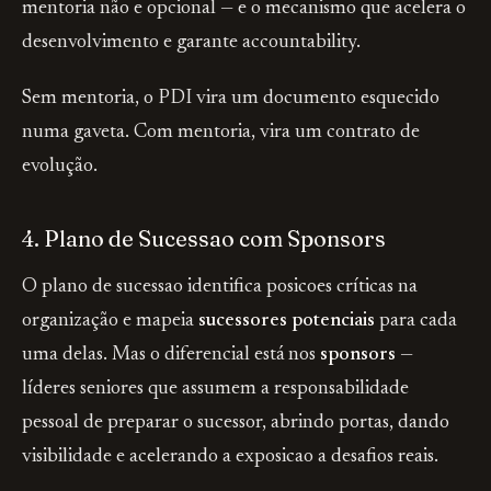
mentoria não e opcional — e o mecanismo que acelera o
desenvolvimento e garante accountability.
Sem mentoria, o PDI vira um documento esquecido
numa gaveta. Com mentoria, vira um contrato de
evolução.
4. Plano de Sucessao com Sponsors
O plano de sucessao identifica posicoes críticas na
organização e mapeia
sucessores potenciais
para cada
uma delas. Mas o diferencial está nos
sponsors
—
líderes seniores que assumem a responsabilidade
pessoal de preparar o sucessor, abrindo portas, dando
visibilidade e acelerando a exposicao a desafios reais.