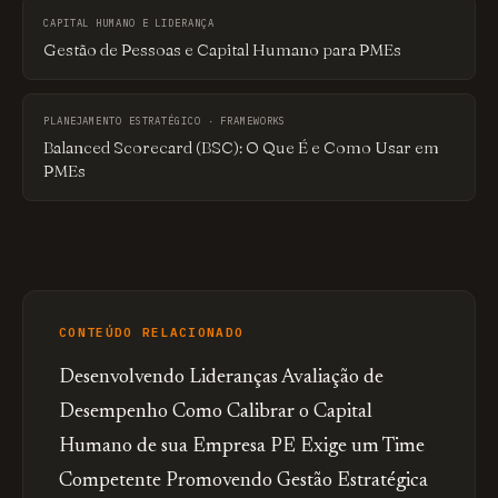
CAPITAL HUMANO E LIDERANÇA
Gestão de Pessoas e Capital Humano para PMEs
PLANEJAMENTO ESTRATÉGICO · FRAMEWORKS
Balanced Scorecard (BSC): O Que É e Como Usar em
PMEs
CONTEÚDO RELACIONADO
Desenvolvendo Lideranças
Avaliação de
Desempenho
Como Calibrar o Capital
Humano de sua Empresa
PE Exige um Time
Competente
Promovendo Gestão Estratégica