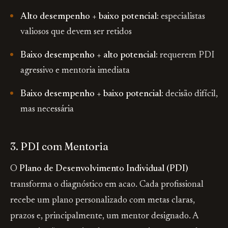
Alto desempenho + baixo potencial:
especialistas
valiosos que devem ser retidos
Baixo desempenho + alto potencial:
requerem PDI
agressivo e mentoria imediata
Baixo desempenho + baixo potencial:
decisão difícil,
mas necessária
3. PDI com Mentoria
O
Plano de Desenvolvimento Individual (PDI)
transforma o diagnóstico em acao. Cada profissional
recebe um plano personalizado com metas claras,
prazos e, principalmente, um mentor designado. A