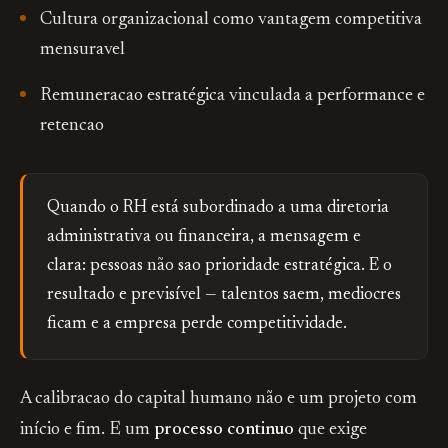
Cultura organizacional como vantagem competitiva
mensuravel
Remuneracao estratégica vinculada a performance e
retencao
Quando o RH está subordinado a uma diretoria
administrativa ou financeira, a mensagem e
clara: pessoas não sao prioridade estratégica. E o
resultado e previsível — talentos saem, mediocres
ficam e a empresa perde competitividade.
A calibracao do capital humano não e um projeto com
início e fim. E um
processo continuo
que exige