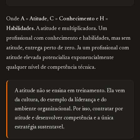
Onde
A = Atitude
,
C = Conhecimento
e
H =
Habilidades
. A atitude e multiplicadora. Um
profissional com conhecimento e habilidades, mas sem
atitude, entrega perto de zero. Ja um profissional com
atitude elevada potencializa exponencialmente
qualquer nível de competência técnica.
A atitude não se ensina em treinamento. Ela vem
da cultura, do exemplo da líderança e do
ambiente organizacional. Por isso, contratar por
atitude e desenvolver competência e a única
estratégia sustentavel.