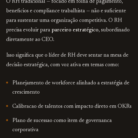
O RH tradicional — focado em folha de pagamento,
beneficios e compliance trabalhista — não e suficiente
para sustentar uma organização competitiva. O RH
precisa evoluir para
parceiro estratégico
, subordinado
diretamente ao CEO.
Isso significa que o líder de RH deve sentar na mesa de
decisão estratégica, com voz ativa em temas como:
Planejamento de workforce alinhado a estratégia de
crescimento
Calibracao de talentos com impacto direto em OKRs
Plano de sucessao como item de governanca
corporativa