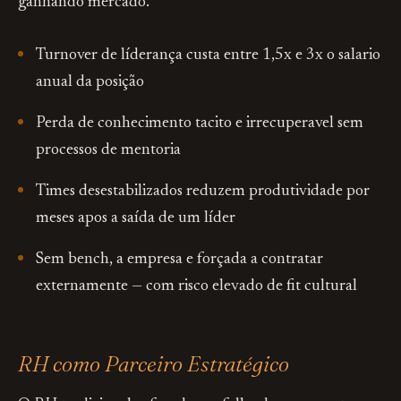
ganhando mercado.
Turnover de líderança custa entre 1,5x e 3x o salario
anual da posição
Perda de conhecimento tacito e irrecuperavel sem
processos de mentoria
Times desestabilizados reduzem produtividade por
meses apos a saída de um líder
Sem bench, a empresa e forçada a contratar
externamente — com risco elevado de fit cultural
RH como Parceiro Estratégico