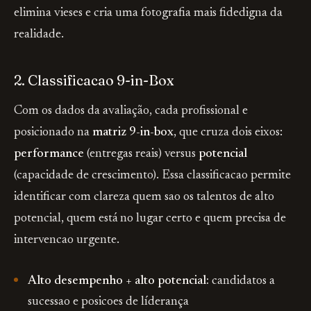
elimina vieses e cria uma fotografia mais fidedigna da
realidade.
2. Classificacao 9-in-Box
Com os dados da avaliação, cada profissional e
posicionado na
matriz 9-in-box
, que cruza dois eixos:
performance
(entregas reais) versus
potencial
(capacidade de crescimento). Essa classificacao permite
identificar com clareza quem sao os talentos de alto
potencial, quem está no lugar certo e quem precisa de
intervencao urgente.
Alto desempenho + alto potencial:
candidatos a
sucessao e posicoes de líderança