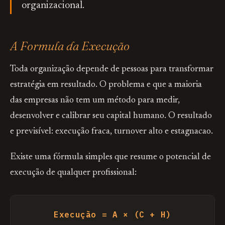
organizacional.
A Formula da Execução
Toda organização depende de pessoas para transformar
estratégia em resultado. O problema e que a maioria
das empresas não tem um método para medir,
desenvolver e calibrar seu capital humano. O resultado
e previsível: execução fraca, turnover alto e estagnacao.
Existe uma fórmula simples que resume o potencial de
execução de qualquer profissional:
Execução = A × (C + H)