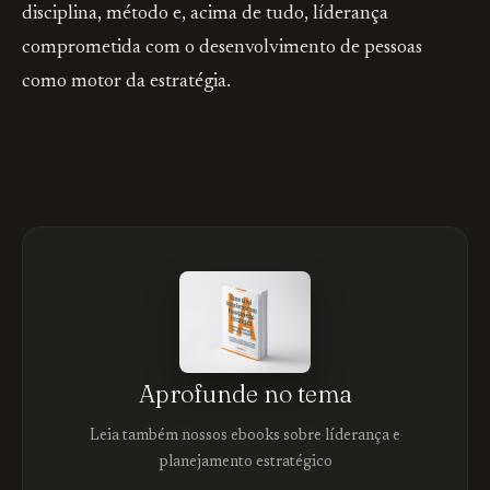
disciplina, método e, acima de tudo, líderança
comprometida com o desenvolvimento de pessoas
como motor da estratégia.
Aprofunde no tema
Leia também nossos ebooks sobre líderança e
planejamento estratégico