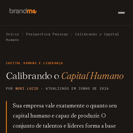
Início
/
Perspectiva Pessoas
/
Calibrando o Capital
Humano
CAPITAL HUMANO E LIDERANÇA
Calibrando o
Capital Humano
POR
NORI LUCIO
· ATUALIZADO EM JUNHO DE 2026
Sua empresa vale exatamente o quanto seu
capital humano e capaz de produzir. O
conjunto de talentos e líderes forma a base