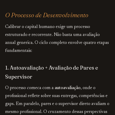
O Processo de Desenvolvimento
Calibrar o capital humano exige um processo
estruturado e recorrente. Não basta uma avaliação
anual generica. O ciclo completo envolve quatro etapas
fundamentais:
1. Autoavaliação + Avaliação de Pares e
Supervisor
O processo comeca com a
autoavaliação
, onde o
profissional reflete sobre suas entregas, competências e
gaps. Em paralelo, pares e o supervisor direto avaliam o
mesmo profissional. O cruzamento dessas perspectivas