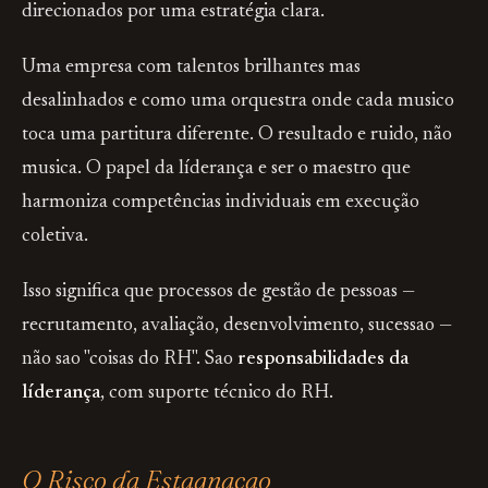
direcionados por uma estratégia clara.
Uma empresa com talentos brilhantes mas
desalinhados e como uma orquestra onde cada musico
toca uma partitura diferente. O resultado e ruido, não
musica. O papel da líderança e ser o maestro que
harmoniza competências individuais em execução
coletiva.
Isso significa que processos de gestão de pessoas —
recrutamento, avaliação, desenvolvimento, sucessao —
não sao "coisas do RH". Sao
responsabilidades da
líderança
, com suporte técnico do RH.
O Risco da Estagnacao