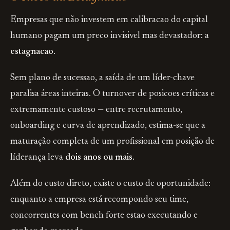
Empresas que não investem em calibracao do capital
humano pagam um preco invisivel mas devastador: a
estagnacao
.
Sem plano de sucessao, a saída de um líder-chave
paralisa áreas inteiras. O turnover de posicoes críticas e
extremamente custoso — entre recrutamento,
onboarding e curva de aprendizado, estima-se que a
maturação completa de um profissional em posição de
líderança leva
dois anos ou mais
.
Além do custo direto, existe o custo de oportunidade:
enquanto a empresa está recompondo seu time,
concorrentes com bench forte estao executando e