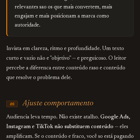
relevantes sao os que mais convertem, mais
engajam e mais posicionam a marca como
autoridade.
Invista em clareza, ritmo e profundidade. Um texto
curto e vazio não e "objetivo" — e preguicoso. O leitor
percebe a diferenca entre conteúdo raso e conteúdo
que resolve o problema dele.
Ajuste comportamento
05
Audiencia leva tempo. Não existe atalho.
Google Ads,
Instagram e TikTok não substituem conteúdo
— eles
amplificam. Se o conteúdo e fraco, você so está pagando