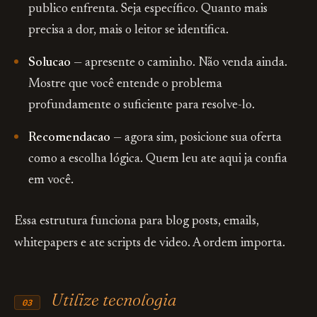
publico enfrenta. Seja específico. Quanto mais
precisa a dor, mais o leitor se identifica.
Solucao
— apresente o caminho. Não venda ainda.
Mostre que você entende o problema
profundamente o suficiente para resolve-lo.
Recomendacao
— agora sim, posicione sua oferta
como a escolha lógica. Quem leu ate aqui ja confia
em você.
Essa estrutura funciona para blog posts, emails,
whitepapers e ate scripts de video. A ordem importa.
Utilize tecnologia
03