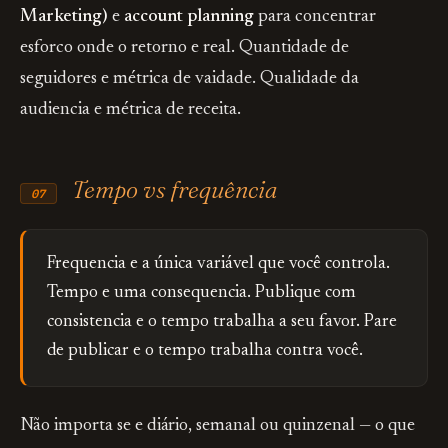
Marketing)
e
account planning
para concentrar
esforco onde o retorno e real. Quantidade de
seguidores e métrica de vaidade. Qualidade da
audiencia e métrica de receita.
Tempo vs frequência
07
Frequencia e a única variável que você controla.
Tempo e uma consequencia. Publique com
consistencia e o tempo trabalha a seu favor. Pare
de publicar e o tempo trabalha contra você.
Não importa se e diário, semanal ou quinzenal — o que