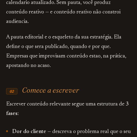
calendario atualizado. Sem pauta, você produz
conteúdo reativo — e conteúdo reativo não constroi
audiencia.
A pauta editorial e o esqueleto da sua estratégia. Ela
define o que sera publicado, quando e por que.
Empresas que improvisam conteúdo estao, na prática,
apostando no acaso.
Comece a escrever
02
Escrever conteúdo relevante segue uma estrutura de
3
fases
:
Dor do cliente
— descreva o problema real que o seu