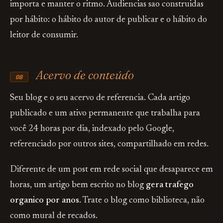
importa e manter o ritmo. Audiencias sao construidas
por hábito: o hábito do autor de publicar e o hábito do
leitor de consumir.
Acervo de conteúdo
08
Seu blog e o seu acervo de referencia. Cada artigo
publicado e um ativo permanente que trabalha para
você 24 horas por dia, indexado pelo Google,
referenciado por outros sites, compartilhado em redes.
Diferente de um post em rede social que desaparece em
horas, um artigo bem escrito no blog
gera trafego
organico por anos
. Trate o blog como biblioteca, não
como mural de recados.