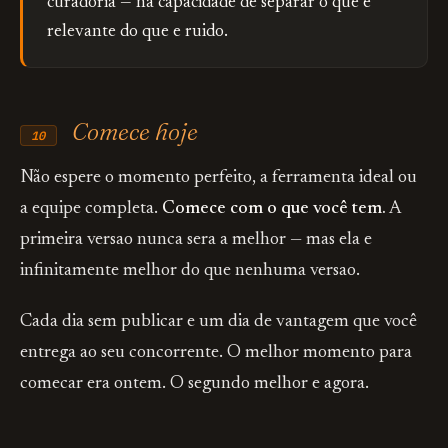
curadoria — na capacidade de separar o que e
relevante do que e ruido.
Comece hoje
10
Não espere o momento perfeito, a ferramenta ideal ou
a equipe completa.
Comece com o que você tem.
A
primeira versao nunca sera a melhor — mas ela e
infinitamente melhor do que nenhuma versao.
Cada dia sem publicar e um dia de vantagem que você
entrega ao seu concorrente. O melhor momento para
comecar era ontem. O segundo melhor e agora.