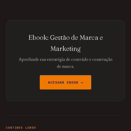
Ebook: Gestão de Marca e
Marketing
Aprofunde sua estratégia de conteúdo e construção
de marca.
ACESSAR EBOOK →
CONTINUE LENDO