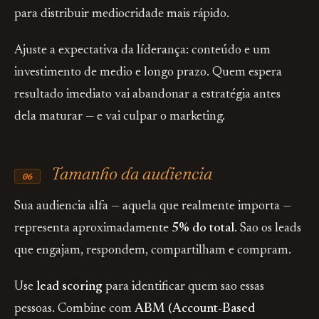
para distribuir mediocridade mais rápido.
Ajuste a expectativa da líderança: conteúdo e um
investimento de medio e longo prazo. Quem espera
resultado imediato vai abandonar a estratégia antes
dela maturar — e vai culpar o marketing.
Tamanho da audiencia
06
Sua audiencia alfa — aquela que realmente importa —
representa aproximadamente
5% do total
. Sao os leads
que engajam, respondem, compartilham e compram.
Use
lead scoring
para identificar quem sao essas
pessoas. Combine com
ABM (Account-Based