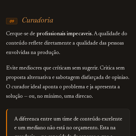
Curadoria
09
Cerque-se de
profissionais impecaveis
. A qualidade do
conteúdo reflete diretamente a qualidade das pessoas
envolvidas na produção.
Evite mediocres que críticam sem sugerir. Critica sem
proposta alternativa e sabotagem disfarçada de opiniao.
O curador ideal aponta o problema e ja apresenta a
solução — ou, no mínimo, uma direcao.
A diferenca entre um time de conteúdo excelente
e um mediano não está no orçamento. Esta na