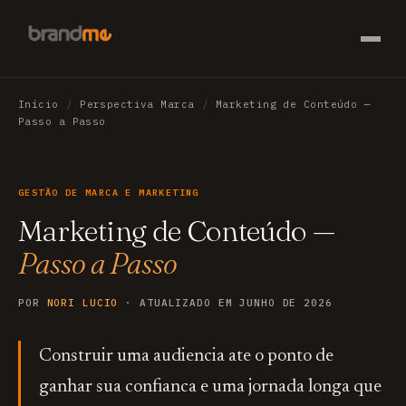
Início
/
Perspectiva Marca
/
Marketing de Conteúdo —
Passo a Passo
GESTÃO DE MARCA E MARKETING
Marketing de Conteúdo —
Passo a Passo
POR
NORI LUCIO
· ATUALIZADO EM JUNHO DE 2026
Construir uma audiencia ate o ponto de
ganhar sua confianca e uma jornada longa que