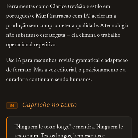
Ferramentas como
Clarice
(revisão e estilo em
portugues) e
Murf
(narracao com IA) aceleram a
produção sem comprometer a qualidade. A tecnologia
não substitui o estrategista — ela elimina o trabalho
operacional repetitivo.
Use IA para rascunhos, revisão gramatical e adaptacao
de formato. Mas a voz editorial, o posicionamento e a
curadoria continuam sendo humanos.
Capriche no texto
04
"Ninguem le texto longo" e mentira. Ninguem le
texto
ruim
. Textos longos, bem escritos e