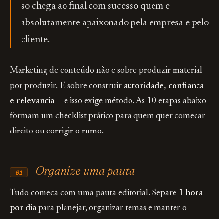
so chega ao final com sucesso quem e
absolutamente apaixonado pela empresa e pelo
cliente.
Marketing de conteúdo não e sobre produzir material
por produzir. E sobre construir
autoridade, confianca
e relevancia
— e isso exige método. As 10 etapas abaixo
formam um checklist prático para quem quer comecar
direito ou corrigir o rumo.
Organize uma pauta
01
Tudo comeca com uma pauta editorial. Separe
1 hora
por dia
para planejar, organizar temas e manter o