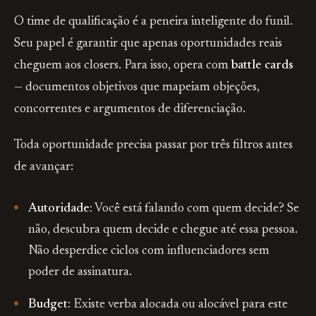
O time de qualificação é a peneira inteligente do funil.
Seu papel é garantir que apenas oportunidades reais
cheguem aos closers. Para isso, opera com
battle cards
— documentos objetivos que mapeiam objeções,
concorrentes e argumentos de diferenciação.
Toda oportunidade precisa passar por três filtros antes
de avançar:
Autoridade:
Você está falando com quem decide? Se
não, descubra quem decide e chegue até essa pessoa.
Não desperdice ciclos com influenciadores sem
poder de assinatura.
Budget:
Existe verba alocada ou alocável para este