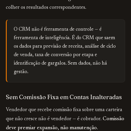
colher os resultados correspondentes.
O CRM não é ferramenta de controle — é
ferramenta de inteligência. É do CRM que saem
os dados para previsão de receita, análise de ciclo
de venda, taxa de conversão por etapa e
identificação de gargalos. Sem dados, não há
gestão.
Sem Comissão Fixa em Contas Inalteradas
Vendedor que recebe comissão fixa sobre uma carteira
que não cresce não é vendedor — é cobrador.
Comissão
deve premiar expansão, não manutenção.