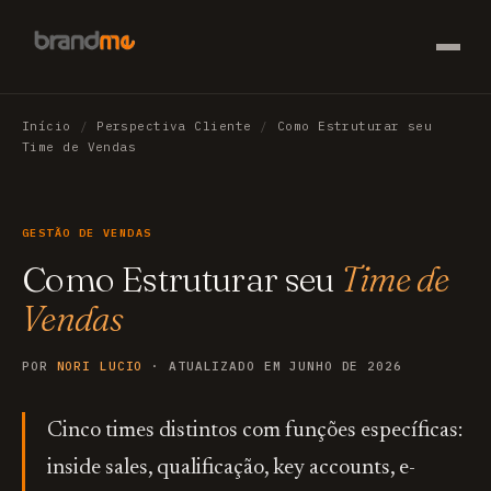
Início
/
Perspectiva Cliente
/
Como Estruturar seu
Time de Vendas
GESTÃO DE VENDAS
Como Estruturar seu
Time de
Vendas
POR
NORI LUCIO
· ATUALIZADO EM JUNHO DE 2026
Cinco times distintos com funções específicas:
inside sales, qualificação, key accounts, e-