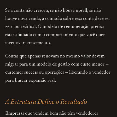
Se a conta não cresceu, se não houve upsell, se não
houve nova venda, a comissão sobre essa conta deve ser
zero ou residual. O modelo de remuneração precisa
estar alinhado com o comportamento que você quer
incentivar: crescimento.
Contas que apenas renovam no mesmo valor devem
migrar para um modelo de gestão com custo menor —
customer success ou operações — liberando o vendedor
para buscar expansão real.
A Estrutura Define o Resultado
Empresas que vendem bem não têm vendedores