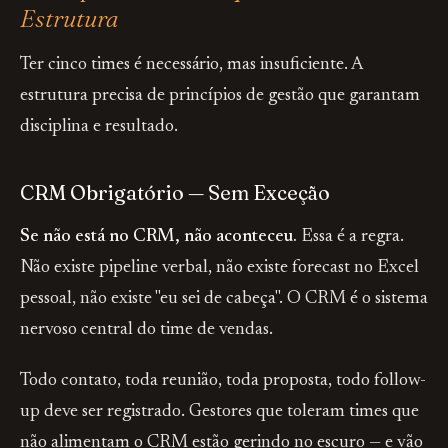
Estrutura
Ter cinco times é necessário, mas insuficiente. A
estrutura precisa de princípios de gestão que garantam
disciplina e resultado.
CRM Obrigatório — Sem Exceção
Se não está no CRM, não aconteceu.
Essa é a regra.
Não existe pipeline verbal, não existe forecast no Excel
pessoal, não existe "eu sei de cabeça". O CRM é o sistema
nervoso central do time de vendas.
Todo contato, toda reunião, toda proposta, todo follow-
up deve ser registrado. Gestores que toleram times que
não alimentam o CRM estão gerindo no escuro — e vão