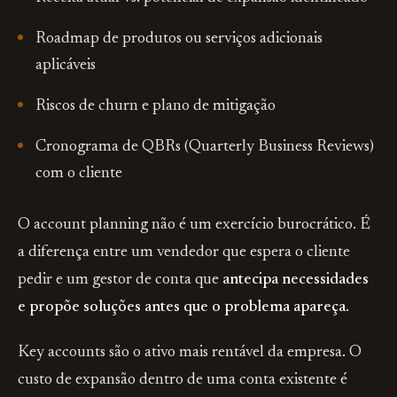
Roadmap de produtos ou serviços adicionais
aplicáveis
Riscos de churn e plano de mitigação
Cronograma de QBRs (Quarterly Business Reviews)
com o cliente
O account planning não é um exercício burocrático. É
a diferença entre um vendedor que espera o cliente
pedir e um gestor de conta que
antecipa necessidades
e propõe soluções antes que o problema apareça
.
Key accounts são o ativo mais rentável da empresa. O
custo de expansão dentro de uma conta existente é