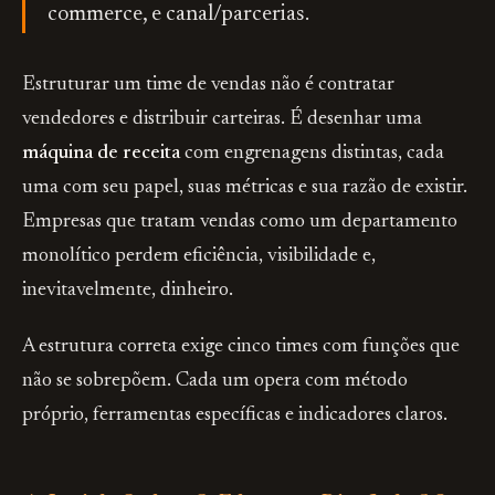
commerce, e canal/parcerias.
Estruturar um time de vendas não é contratar
vendedores e distribuir carteiras. É desenhar uma
máquina de receita
com engrenagens distintas, cada
uma com seu papel, suas métricas e sua razão de existir.
Empresas que tratam vendas como um departamento
monolítico perdem eficiência, visibilidade e,
inevitavelmente, dinheiro.
A estrutura correta exige cinco times com funções que
não se sobrepõem. Cada um opera com método
próprio, ferramentas específicas e indicadores claros.