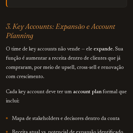
3. Key Accounts: Expansão e Account
Planning
O time de key accounts não vende — ele
expande
. Sua
função é aumentar a receita dentro de clientes que já
compraram, por meio de upsell, cross-sell e renovação
com crescimento.
Cada key account deve ter um
account plan
formal que
inclui:
Mapa de stakeholders e decisores dentro da conta
Receita atual vs. potencial de expansão identificado