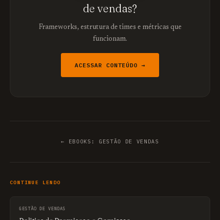
de vendas?
Frameworks, estrutura de times e métricas que
funcionam.
ACESSAR CONTEÚDO →
← EBOOKS: GESTÃO DE VENDAS
CONTINUE LENDO
GESTÃO DE VENDAS