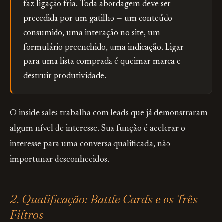
faz ligação fria. Toda abordagem deve ser
precedida por um gatilho — um conteúdo
consumido, uma interação no site, um
formulário preenchido, uma indicação. Ligar
para uma lista comprada é queimar marca e
destruir produtividade.
O inside sales trabalha com leads que já demonstraram
algum nível de interesse. Sua função é acelerar o
interesse para uma conversa qualificada, não
importunar desconhecidos.
2. Qualificação: Battle Cards e os Três
Filtros