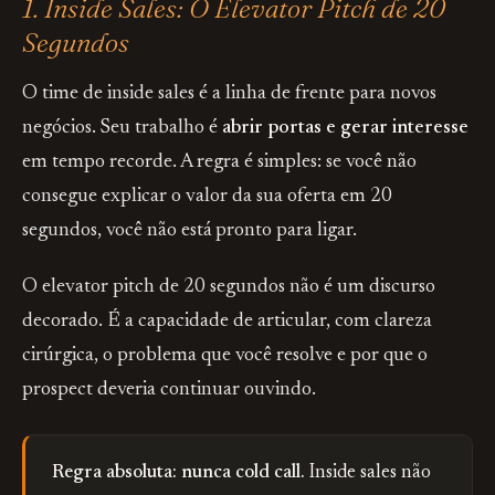
1. Inside Sales: O Elevator Pitch de 20
Segundos
O time de inside sales é a linha de frente para novos
negócios. Seu trabalho é
abrir portas e gerar interesse
em tempo recorde. A regra é simples: se você não
consegue explicar o valor da sua oferta em 20
segundos, você não está pronto para ligar.
O elevator pitch de 20 segundos não é um discurso
decorado. É a capacidade de articular, com clareza
cirúrgica, o problema que você resolve e por que o
prospect deveria continuar ouvindo.
Regra absoluta: nunca cold call.
Inside sales não