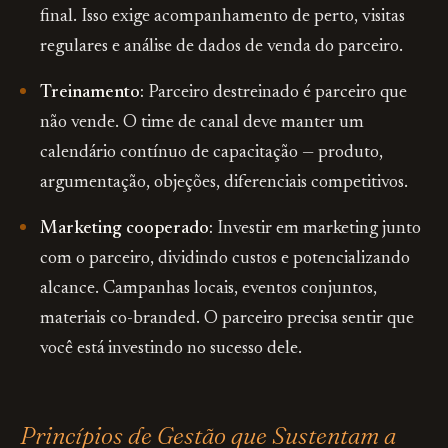
final. Isso exige acompanhamento de perto, visitas
regulares e análise de dados de venda do parceiro.
Treinamento:
Parceiro destreinado é parceiro que
não vende. O time de canal deve manter um
calendário contínuo de capacitação — produto,
argumentação, objeções, diferenciais competitivos.
Marketing cooperado:
Investir em marketing junto
com o parceiro, dividindo custos e potencializando
alcance. Campanhas locais, eventos conjuntos,
materiais co-branded. O parceiro precisa sentir que
você está investindo no sucesso dele.
Princípios de Gestão que Sustentam a