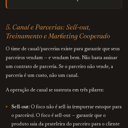
5. Canal e Parcerias: Sell-out,
Treinamento e Marketing Cooperado
O time de canal/parcerias existe para garantir que seus
parceiros vendam — e vendam bem. Não basta assinar
um contrato de parceria. Se o parceiro não vende, a
parceria é um custo, não um canal.
A operação de canal se sustenta em três pilares:
Sell-out:
O foco não é sell-in (empurrar estoque para
o parceiro). O foco é sell-out — garantir que o
produto saia da prateleira do parceiro para o cliente