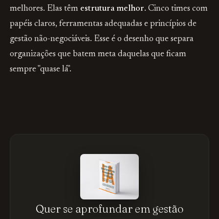
melhores. Elas têm
estrutura melhor
. Cinco times com
papéis claros, ferramentas adequadas e princípios de
gestão não-negociáveis. Esse é o desenho que separa
organizações que batem meta daquelas que ficam
sempre "quase lá".
Quer se aprofundar em gestão