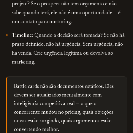
projeto? Se o prospect não tem orçamento e não
sabe quando terá, ele não é uma oportunidade — é
um contato para nurturing.
Timeline:
Quando a decisão será tomada? Se não há
prazo definido, não há urgência. Sem urgência, não
há venda. Crie urgência legítima ou devolva ao
marketing.
Battle cards não são documentos estáticos. Eles
devem ser atualizados mensalmente com
inteligência competitiva real — o que o
concorrente mudou no pricing, quais objeções
novas estão surgindo, quais argumentos estão
convertendo melhor.