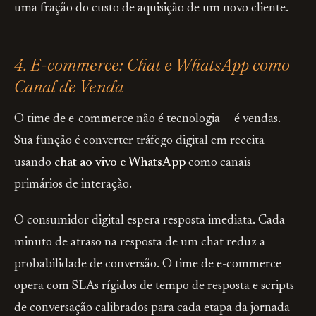
uma fração do custo de aquisição de um novo cliente.
4. E-commerce: Chat e WhatsApp como
Canal de Venda
O time de e-commerce não é tecnologia — é vendas.
Sua função é converter tráfego digital em receita
usando
chat ao vivo e WhatsApp
como canais
primários de interação.
O consumidor digital espera resposta imediata. Cada
minuto de atraso na resposta de um chat reduz a
probabilidade de conversão. O time de e-commerce
opera com SLAs rígidos de tempo de resposta e scripts
de conversação calibrados para cada etapa da jornada