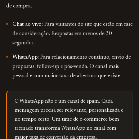
de compra.
Chat ao vivo:
Para visitantes do site que estão em fase
de consideração. Respostas em menos de 30
segundos.
WhatsApp:
Para relacionamento contínuo, envio de
propostas, follow-up e pós-venda. O canal mais
pessoal e com maior taxa de abertura que existe.
O WhatsApp não é um canal de spam. Cada
mensagem precisa ser relevante, personalizada e
no tempo certo. Um time de e-commerce bem
treinado transforma WhatsApp no canal com
maior taxa de conversão da empresa.